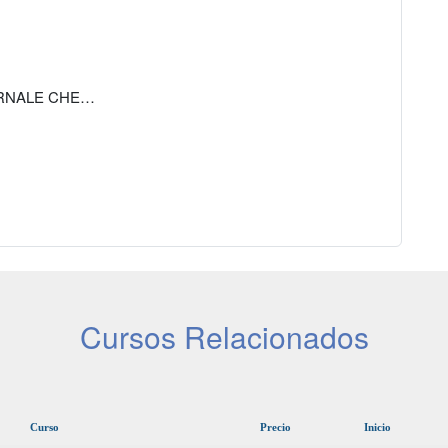
ORNALE CHE…
Cursos Relacionados
Curso
Precio
Inicio