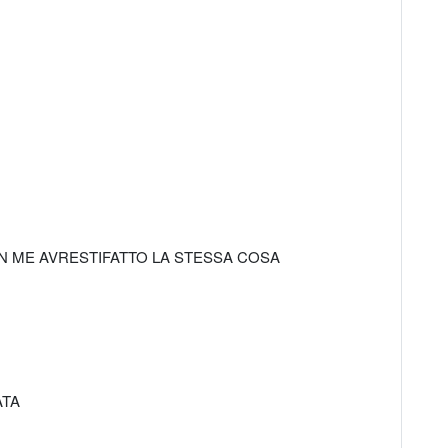
 IN ME AVRESTIFATTO LA STESSA COSA
ATA