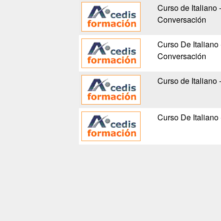
Curso de Italiano 
Conversación
Curso De Italiano 
Conversación
Curso de Italiano 
Curso De Italiano 