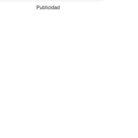
Publicidad