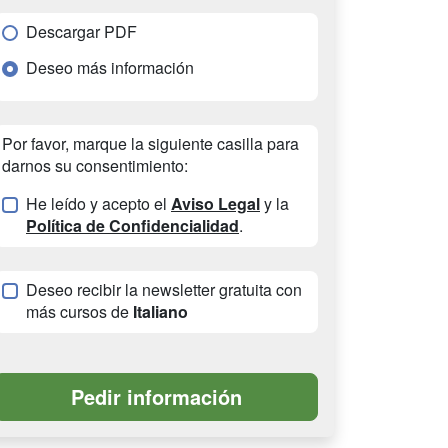
Descargar PDF
Deseo más información
Por favor, marque la siguiente casilla para
darnos su consentimiento:
He leído y acepto el
Aviso Legal
y la
Política de Confidencialidad
.
Deseo recibir la newsletter gratuita con
más cursos de
Italiano