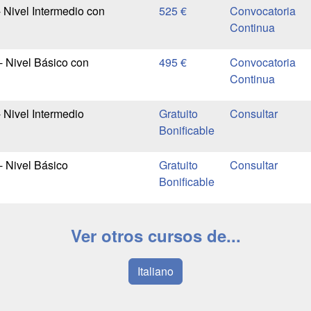
- Nivel Intermedio con
525 €
Convocatoria
Continua
- Nivel Básico con
495 €
Convocatoria
Continua
- Nivel Intermedio
Gratuito
Bonificable
- Nivel Básico
Gratuito
Bonificable
Ver otros cursos de...
Italiano