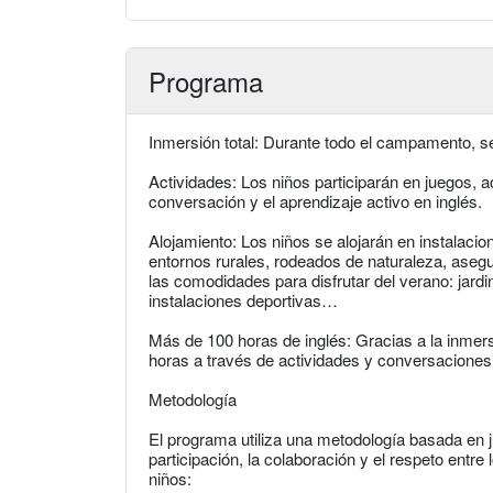
Programa
Inmersión total: Durante todo el campamento, s
Actividades: Los niños participarán en juegos, 
conversación y el aprendizaje activo en inglés.
Alojamiento: Los niños se alojarán en instalacio
entornos rurales, rodeados de naturaleza, ase
las comodidades para disfrutar del verano: jardi
instalaciones deportivas…
Más de 100 horas de inglés: Gracias a la inmers
horas a través de actividades y conversaciones
Metodología
El programa utiliza una metodología basada en j
participación, la colaboración y el respeto entre
niños: