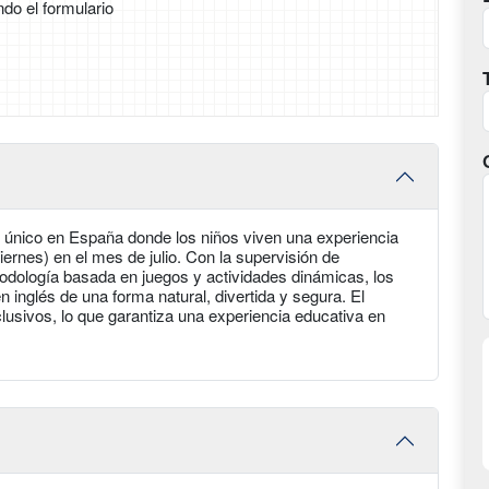
ndo el formulario
 único en España donde los niños viven una experiencia
iernes) en el mes de julio. Con la supervisión de
odología basada en juegos y actividades dinámicas, los
inglés de una forma natural, divertida y segura. El
lusivos, lo que garantiza una experiencia educativa en