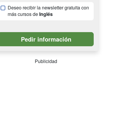
Deseo recibir la newsletter gratuita con
más cursos de
Inglés
Publicidad