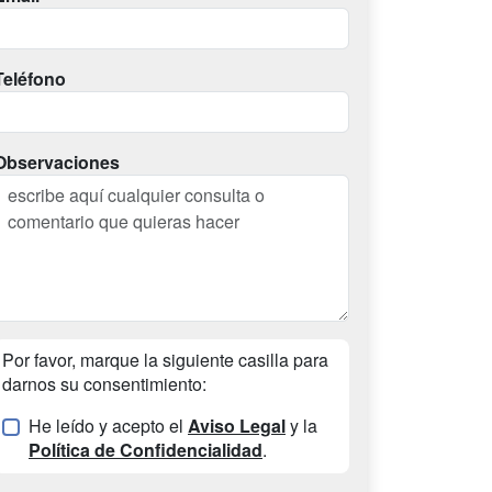
Teléfono
Observaciones
Por favor, marque la siguiente casilla para
darnos su consentimiento:
He leído y acepto el
Aviso Legal
y la
Política de Confidencialidad
.