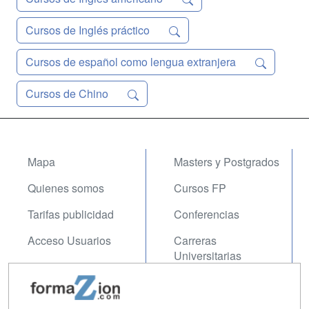
Cursos de Inglés práctico
Cursos de español como lengua extranjera
Cursos de Chino
Mapa
Masters y Postgrados
Quienes somos
Cursos FP
Tarifas publicidad
Conferencias
Acceso Usuarios
Carreras
Universitarias
Acceso Centros
Oposiciones