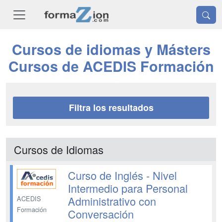
Cursos de idiomas y Másters
Cursos de ACEDIS Formación
Filtra los resultados
Cursos de Idiomas
Curso de Inglés - Nivel
Intermedio para Personal
Administrativo con
ACEDIS
Formación
Conversación