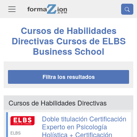
Cursos de Habilidades
Directivas Cursos de ELBS
Business School
Filtra los resultados
Cursos de Habilidades Directivas
Doble titulación Certificación
Experto en Psicología
Holística + Certificación
ELBS