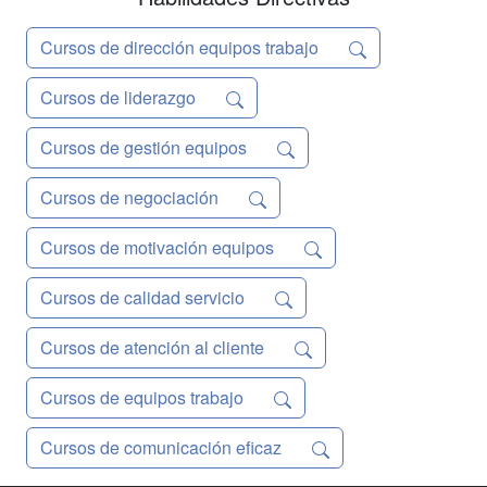
PERSONAL MÓDULO 8. FIGURAS
DE...
Cursos de dirección equipos trabajo
Cursos de liderazgo
Cursos de gestión equipos
Cursos de negociación
Cursos de motivación equipos
Cursos de calidad servicio
Cursos de atención al cliente
Cursos de equipos trabajo
Cursos de comunicación eficaz