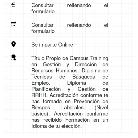
Consultar rellenando el
formulario
Consultar rellenando el
formulario
Se imparte Online
Título Propio de Campus Training
en Gestión y Dirección de
Recursos Humanos. Diploma de
Técnicas de Búsqueda de
Empleo. Diploma de
Planificación y Gestión de
RRHH. Acreditación conforme te
has formado en Prevención de
Riesgos Laborales (Nivel
básico). Acreditación conforme
has recibido Formación en un
Idioma de tu elección.