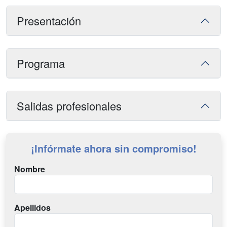
Presentación
Programa
Salidas profesionales
¡Infórmate ahora sin compromiso!
Nombre
Apellidos