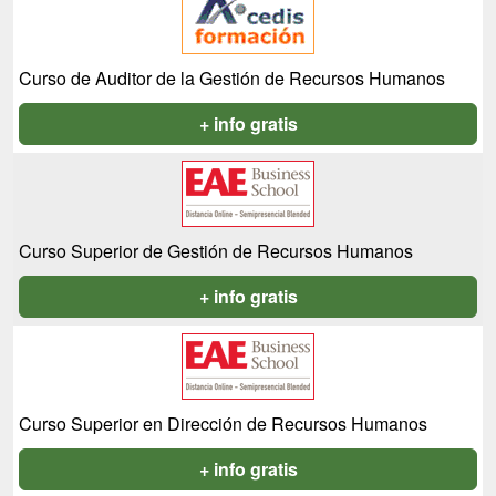
Curso de Auditor de la Gestión de Recursos Humanos
+ info gratis
Curso Superior de Gestión de Recursos Humanos
+ info gratis
Curso Superior en Dirección de Recursos Humanos
+ info gratis