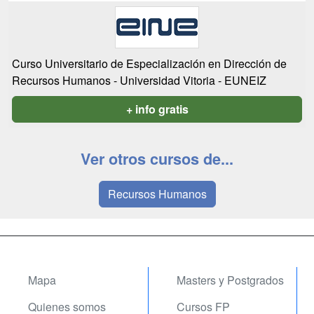
Curso Universitario de Especialización en Dirección de
Recursos Humanos - Universidad Vitoria - EUNEIZ
+ info gratis
Ver otros cursos de...
Recursos Humanos
Mapa
Masters y Postgrados
Quienes somos
Cursos FP