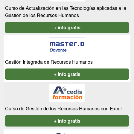
Curso de Actualización en las Tecnologías aplicadas a la
Gestión de los Recursos Humanos
+ info gratis
Gestión Integrada de Recursos Humanos
+ info gratis
Curso de Gestión de los Recursos Humanos con Excel
+ info gratis