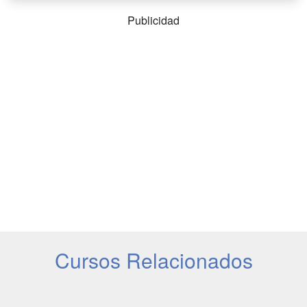
Publicidad
Cursos Relacionados