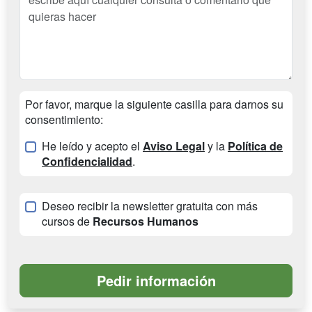
Por favor, marque la siguiente casilla para darnos su
consentimiento:
He leído y acepto el
Aviso Legal
y la
Política de
Confidencialidad
.
Deseo recibir la newsletter gratuita con más
cursos de
Recursos Humanos