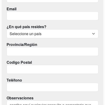
Email
¿En qué país resides?
Provincia/Región
Codigo Postal
Teléfono
Observaciones