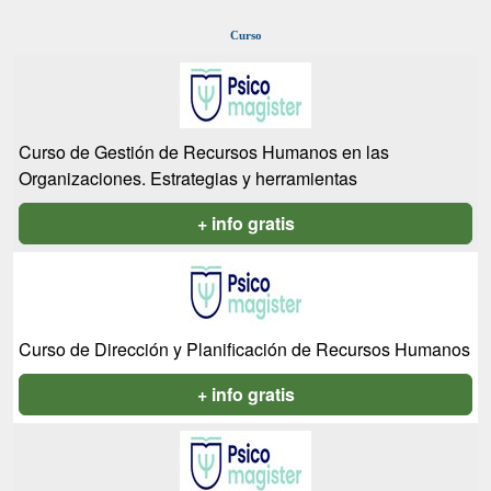
Curso
Curso de Gestión de Recursos Humanos en las
Organizaciones. Estrategias y herramientas
+ info gratis
Curso de Dirección y Planificación de Recursos Humanos
+ info gratis