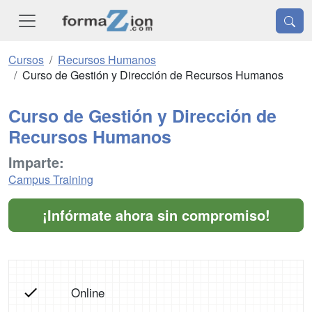
Cursos
Recursos Humanos
Curso de Gestión y Dirección de Recursos Humanos
Curso de Gestión y Dirección de
Recursos Humanos
Imparte:
Campus Training
¡Infórmate ahora sin compromiso!
Online