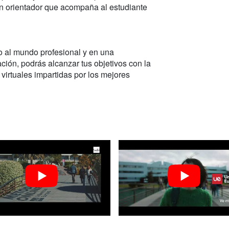
un orientador que acompaña al estudiante
o al mundo profesional y en una
ción, podrás alcanzar tus objetivos con la
 virtuales impartidas por los mejores