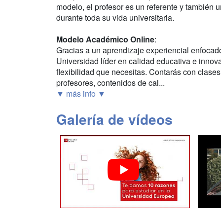
modelo, el profesor es un referente y también 
durante toda su vida universitaria.
Modelo Académico Online
:
Gracias a un aprendizaje experiencial enfocad
Universidad líder en calidad educativa e innova
flexibilidad que necesitas. Contarás con clases
profesores, contenidos de cal...
▼ más info ▼
Galería de vídeos