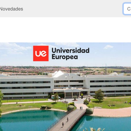
Novedades