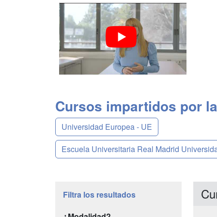
Cursos impartidos por la
Universidad Europea - UE
Escuela Universitaria Real Madrid Universi
Cu
Filtra los resultados
¿Modalidad?