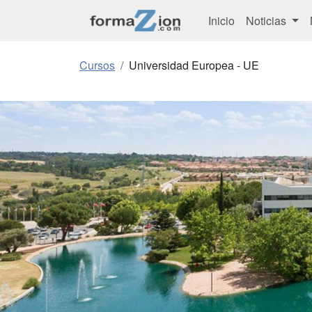
Inicio
Noticias
Cursos
Universidad Europea - UE