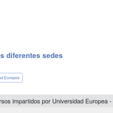
s diferentes sedes
dad Europea
rsos impartidos por Universidad Europea 