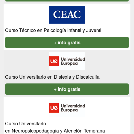
Curso Técnico en Psicología Infantil y Juvenil
+ info gratis
Curso Universitario en Dislexia y Discalculia
+ info gratis
Curso Universitario
en Neuropsicopedagogía y Atención Temprana