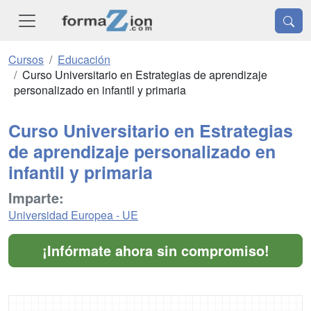
Cursos
Educación
Curso Universitario en Estrategias de aprendizaje
personalizado en infantil y primaria
Curso Universitario en Estrategias
de aprendizaje personalizado en
infantil y primaria
Imparte:
Universidad Europea - UE
¡Infórmate ahora sin compromiso!