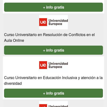
+ info gratis
Curso Universitario en Resolución de Conflictos en el
Aula Online
+ info gratis
Curso Universitario en Educación Inclusiva y atención a la
diversidad
+ info gratis