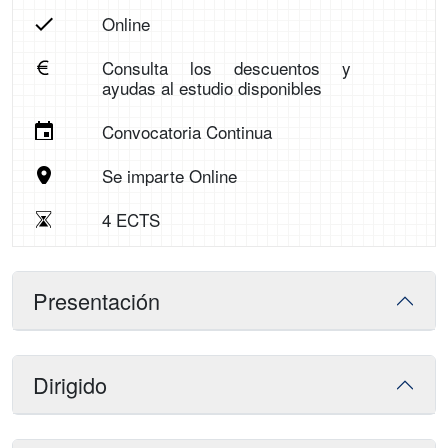
Online
Consulta los descuentos y
ayudas al estudio disponibles
Convocatoria Continua
Se imparte Online
4 ECTS
Presentación
Dirigido