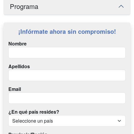
Programa
¡Infórmate ahora sin compromiso!
Nombre
Apellidos
Email
¿En qué país resides?