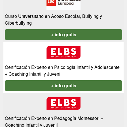
Curso Universitario en Acoso Escolar, Bullying y
Ciberbullying
+ info gratis
Certificación Experto en Psicología Infantil y Adolescente
+ Coaching Infantil y Juvenil
+ info gratis
Certificación Experto en Pedagogía Montessori +
Coaching Infantil y Juvenil