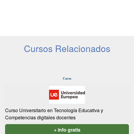
Cursos Relacionados
Curso
Curso Universitario en Tecnología Educativa y
Competencias digitales docentes
+ info gratis