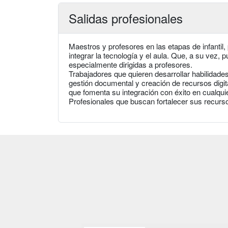
Salidas profesionales
Maestros y profesores en las etapas de infantil
integrar la tecnología y el aula. Que, a su vez, 
especialmente dirigidas a profesores.
Trabajadores que quieren desarrollar habilidade
gestión documental y creación de recursos digi
que fomenta su integración con éxito en cualquie
Profesionales que buscan fortalecer sus recursos 