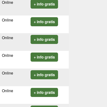
Online
+ info gratis
Online
+ info gratis
Online
+ info gratis
Online
+ info gratis
Online
+ info gratis
Online
+ info gratis