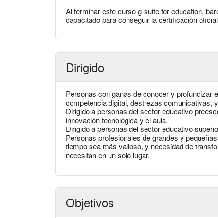
Al terminar este curso g-suite for education, b
capacitado para conseguir la certificación oficia
Dirigido
Personas con ganas de conocer y profundizar e
competencia digital, destrezas comunicativas, y
Dirigido a personas del sector educativo preesco
innovación tecnológica y el aula.
Dirigido a personas del sector educativo superi
Personas profesionales de grandes y pequeñas 
tiempo sea más valioso, y necesidad de transfo
necesitan en un solo lugar.
Objetivos