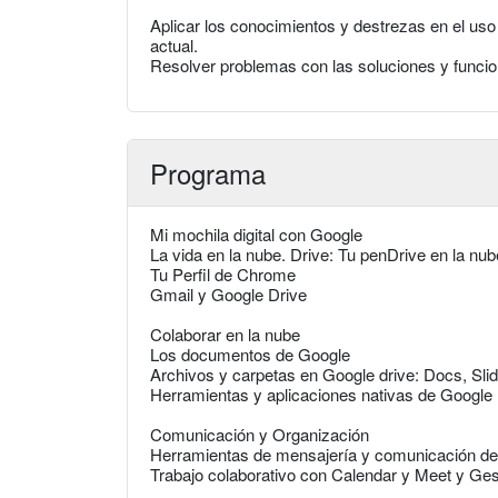
Aplicar los conocimientos y destrezas en el uso
actual.
Resolver problemas con las soluciones y funcio
Programa
Mi mochila digital con Google
La vida en la nube. Drive: Tu penDrive en la nu
Tu Perfil de Chrome
Gmail y Google Drive
Colaborar en la nube
Los documentos de Google
Archivos y carpetas en Google drive: Docs, Sl
Herramientas y aplicaciones nativas de Google
Comunicación y Organización
Herramientas de mensajería y comunicación de
Trabajo colaborativo con Calendar y Meet y Ge