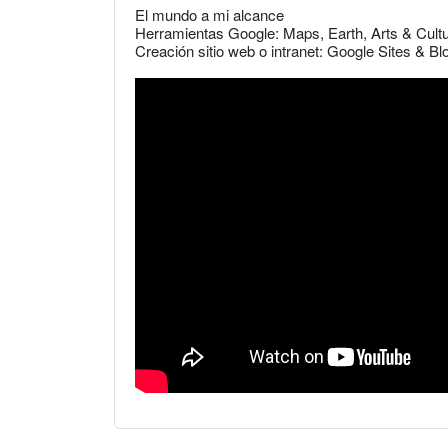
El mundo a mi alcance
Herramientas Google: Maps, Earth, Arts & Cult
Creación sitio web o intranet: Google Sites & Bl