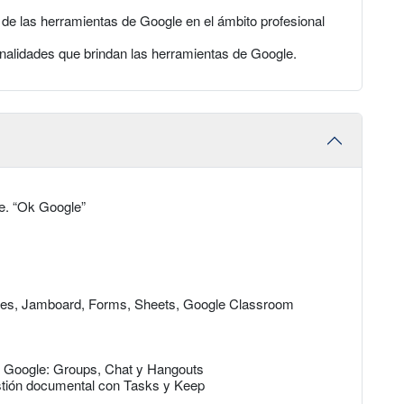
 de las herramientas de Google en el ámbito profesional
nalidades que brindan las herramientas de Google.
be. “Ok Google”
ides, Jamboard, Forms, Sheets, Google Classroom
 Google: Groups, Chat y Hangouts
stión documental con Tasks y Keep