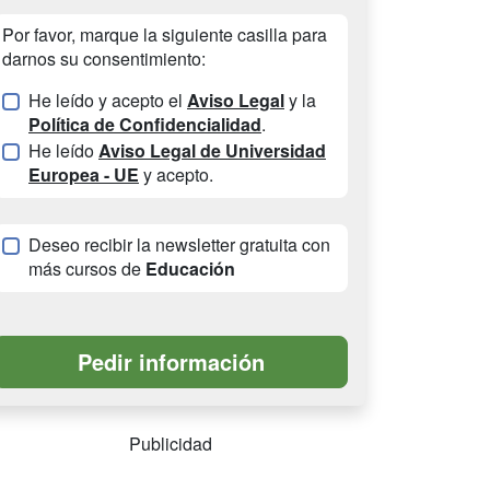
Por favor, marque la siguiente casilla para
darnos su consentimiento:
He leído y acepto el
Aviso Legal
y la
Política de Confidencialidad
.
He leído
Aviso Legal de Universidad
Europea - UE
y acepto.
Deseo recibir la newsletter gratuita con
más cursos de
Educación
Publicidad