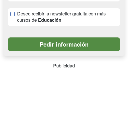
Deseo recibir la newsletter gratuita con más
cursos de
Educación
Publicidad