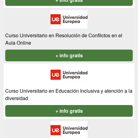
Curso Universitario en Resolución de Conflictos en el
Aula Online
+ info gratis
Curso Universitario en Educación Inclusiva y atención a la
diversidad
+ info gratis