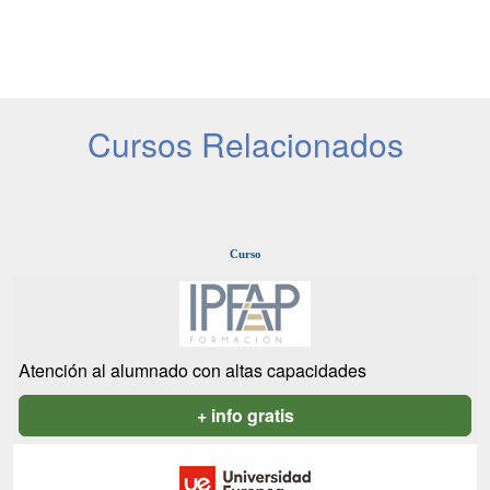
Cursos Relacionados
Curso
Atención al alumnado con altas capacidades
+ info gratis