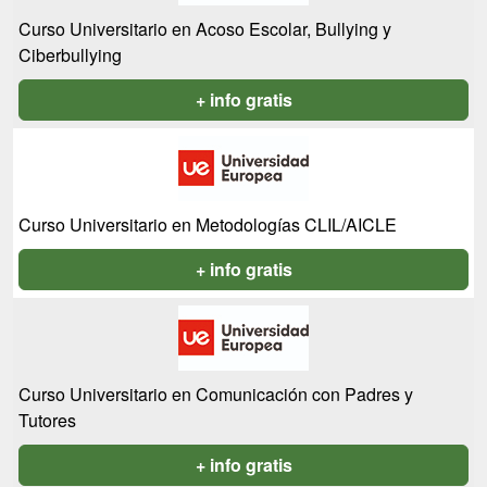
Curso Universitario en Acoso Escolar, Bullying y
Ciberbullying
+ info gratis
Curso Universitario en Metodologías CLIL/AICLE
+ info gratis
Curso Universitario en Comunicación con Padres y
Tutores
+ info gratis