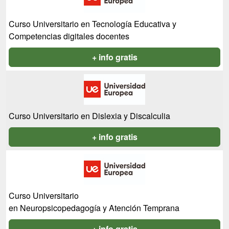
Curso Universitario en Tecnología Educativa y
Competencias digitales docentes
+ info gratis
Curso Universitario en Dislexia y Discalculia
+ info gratis
Curso Universitario
en Neuropsicopedagogía y Atención Temprana
+ info gratis