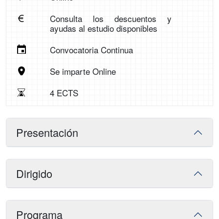
Consulta los descuentos y
ayudas al estudio disponibles
Convocatoria Continua
Se imparte Online
4 ECTS
Presentación
Dirigido
Programa