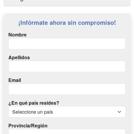
¡Infórmate ahora sin compromiso!
Nombre
Apellidos
Email
¿En qué país resides?
Provincia/Región