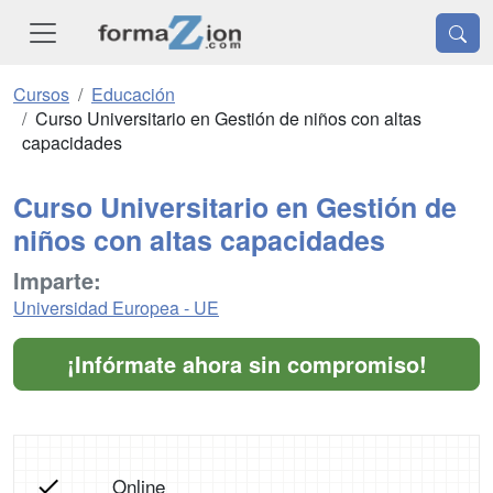
Cursos
Educación
Curso Universitario en Gestión de niños con altas
capacidades
Curso Universitario en Gestión de
niños con altas capacidades
Imparte:
Universidad Europea - UE
¡Infórmate ahora sin compromiso!
Online