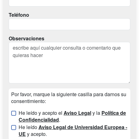
Teléfono
Observaciones
Por favor, marque la siguiente casilla para darnos su
consentimiento:
He leído y acepto el
Aviso Legal
y la
Política de
Confidencialidad
.
He leído
Aviso Legal de Universidad Europea -
UE
y acepto.