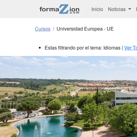
Inicio
Noticias
Cursos
Universidad Europea - UE
Estas filtrando por el tema: Idiomas |
Ver T