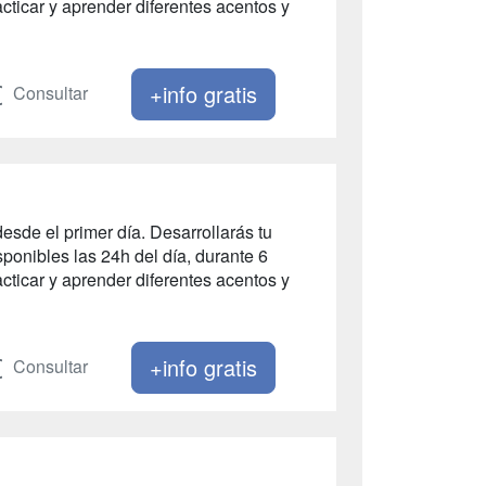
ticar y aprender diferentes acentos y
+info gratis
Consultar
esde el primer día. Desarrollarás tu
ponibles las 24h del día, durante 6
ticar y aprender diferentes acentos y
+info gratis
Consultar