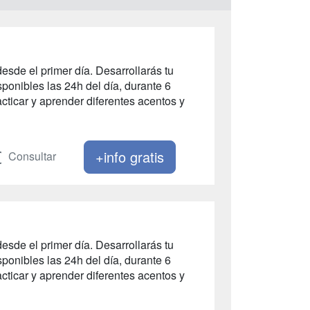
esde el primer día. Desarrollarás tu
ponibles las 24h del día, durante 6
ticar y aprender diferentes acentos y
+info gratis
Consultar
esde el primer día. Desarrollarás tu
ponibles las 24h del día, durante 6
ticar y aprender diferentes acentos y