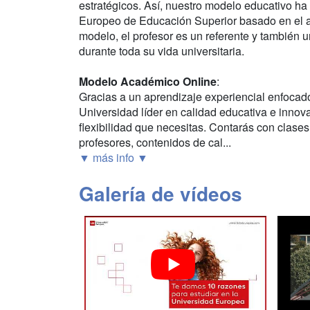
estratégicos. Así, nuestro modelo educativo ha
Europeo de Educación Superior basado en el ap
modelo, el profesor es un referente y también 
durante toda su vida universitaria.
Modelo Académico Online
:
Gracias a un aprendizaje experiencial enfocad
Universidad líder en calidad educativa e innova
flexibilidad que necesitas. Contarás con clases
profesores, contenidos de cal...
▼ más info ▼
Galería de vídeos