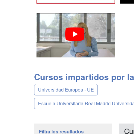
Cursos impartidos por la
Universidad Europea - UE
Escuela Universitaria Real Madrid Universi
Cu
Filtra los resultados