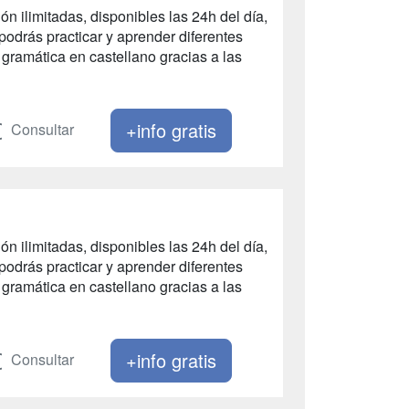
n ilimitadas, disponibles las 24h del día,
odrás practicar y aprender diferentes
gramática en castellano gracias a las
+info gratis
Consultar
n ilimitadas, disponibles las 24h del día,
odrás practicar y aprender diferentes
gramática en castellano gracias a las
+info gratis
Consultar