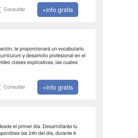
+info gratis
Consultar
ración, te proporcionará un vocabulario
urrículum y desarrollo profesional en el
ideo clases explicativas, las cuales
+info gratis
Consultar
esde el primer día. Desarrollarás tu
ponibles las 24h del día, durante 6