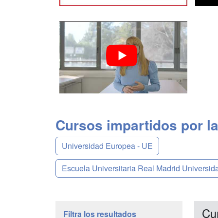
Cursos impartidos por la
Universidad Europea - UE
Escuela Universitaria Real Madrid Universi
Cu
Filtra los resultados