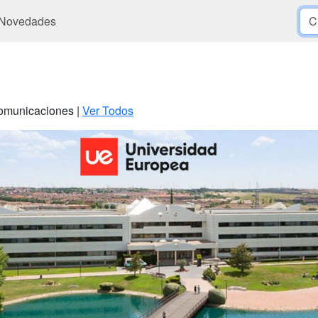
Novedades
 Comunicaciones |
Ver Todos