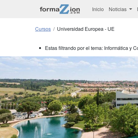
Inicio
Noticias
Cursos
Universidad Europea - UE
Estas filtrando por el tema: Informática y