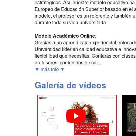
estratégicos. Así, nuestro modelo educativo ha
Europeo de Educación Superior basado en el ap
modelo, el profesor es un referente y también 
durante toda su vida universitaria.
Modelo Académico Online
:
Gracias a un aprendizaje experiencial enfocad
Universidad líder en calidad educativa e innova
flexibilidad que necesitas. Contarás con clases
profesores, contenidos de cal...
▼ más info ▼
Galería de vídeos