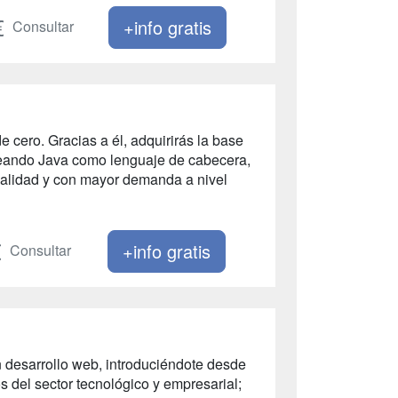
+info gratis
Consultar
 cero. Gracias a él, adquirirás la base
leando Java como lenguaje de cabecera,
ualidad y con mayor demanda a nivel
+info gratis
Consultar
n desarrollo web, introduciéndote desde
del sector tecnológico y empresarial;