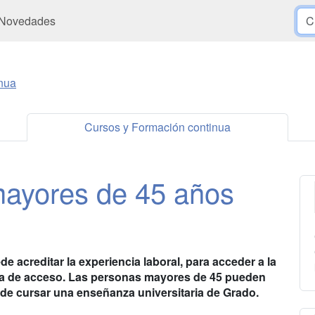
Novedades
nua
Cursos y Formación continua
mayores de 45 años
de acreditar la experiencia laboral, para acceder a la
eba de acceso. Las personas mayores de 45 pueden
d de cursar una enseñanza universitaria de Grado.