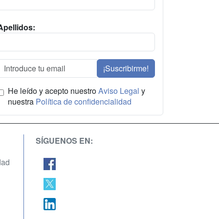
Apellidos:
¡Suscribirme!
He leído y acepto nuestro
Aviso Legal
y
nuestra
Política de confidencialidad
SÍGUENOS EN:
dad