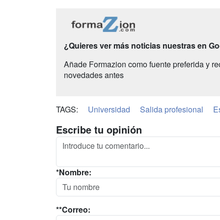
¿Quieres ver más noticias nuestras en G
Añade Formazion como fuente preferida y re
novedades antes
TAGS:
Universidad
Salida profesional
E
Escribe tu opinión
*Nombre:
**Correo: