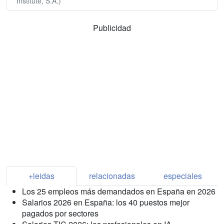
Institute, S.A.)
Publicidad
+leidas
relacionadas
especiales
Los 25 empleos más demandados en España en 2026
Salarios 2026 en España: los 40 puestos mejor
pagados por sectores