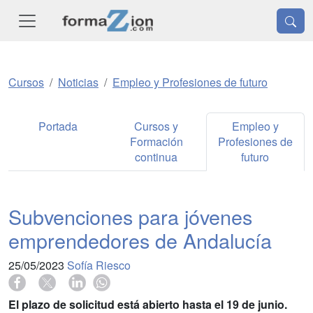
Cursos
Noticias
Empleo y Profesiones de futuro
Portada
Cursos y
Empleo y
Formación
Profesiones de
continua
futuro
Subvenciones para jóvenes
emprendedores de Andalucía
25/05/2023
Sofía Riesco
El plazo de solicitud está abierto hasta el 19 de junio.