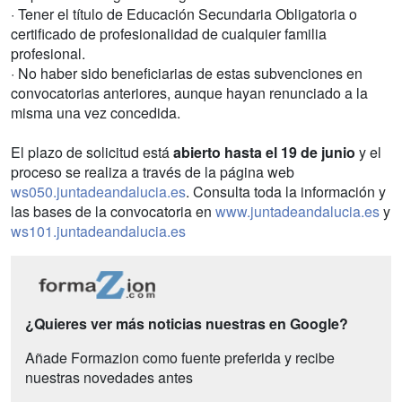
· Tener el título de Educación Secundaria Obligatoria o
certificado de profesionalidad de cualquier familia
profesional.
· No haber sido beneficiarias de estas subvenciones en
convocatorias anteriores, aunque hayan renunciado a la
misma una vez concedida.
El plazo de solicitud está
abierto hasta el 19 de junio
y el
proceso se realiza a través de la página web
ws050.juntadeandalucia.es
. Consulta toda la información y
las bases de la convocatoria en
www.juntadeandalucia.es
y
ws101.juntadeandalucia.es
¿Quieres ver más noticias nuestras en Google?
Añade Formazion como fuente preferida y recibe
nuestras novedades antes