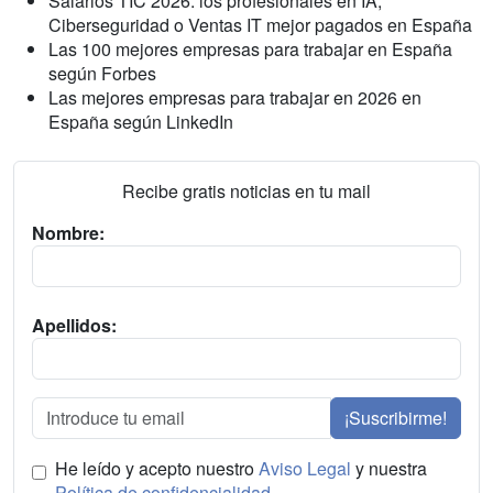
Salarios TIC 2026: los profesionales en IA,
Ciberseguridad o Ventas IT mejor pagados en España
Las 100 mejores empresas para trabajar en España
según Forbes
Las mejores empresas para trabajar en 2026 en
España según LinkedIn
Recibe gratis noticias en tu mail
Nombre:
Apellidos:
¡Suscribirme!
He leído y acepto nuestro
Aviso Legal
y nuestra
Política de confidencialidad