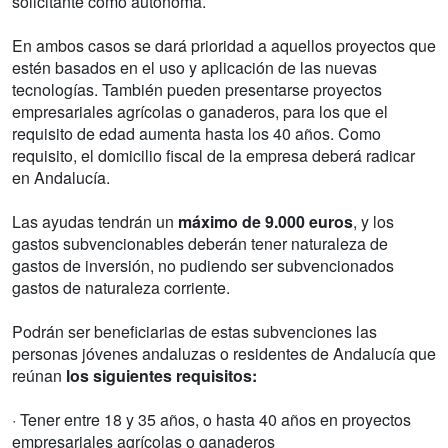
solicitante como autónoma.
En ambos casos se dará prioridad a aquellos proyectos que
estén basados en el uso y aplicación de las nuevas
tecnologías. También pueden presentarse proyectos
empresariales agrícolas o ganaderos, para los que el
requisito de edad aumenta hasta los 40 años. Como
requisito, el domicilio fiscal de la empresa deberá radicar
en Andalucía.
Las ayudas tendrán un
máximo de 9.000 euros
, y los
gastos subvencionables deberán tener naturaleza de
gastos de inversión, no pudiendo ser subvencionados
gastos de naturaleza corriente.
Podrán ser beneficiarias de estas subvenciones las
personas jóvenes andaluzas o residentes de Andalucía que
reúnan
los siguientes requisitos:
· Tener entre 18 y 35 años, o hasta 40 años en proyectos
empresariales agrícolas o ganaderos