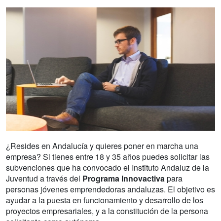
¿Resides en Andalucía y quieres poner en marcha una
empresa? Si tienes entre 18 y 35 años puedes solicitar las
subvenciones que ha convocado el Instituto Andaluz de la
Juventud a través del
Programa Innovactiva
para
personas jóvenes emprendedoras andaluzas. El objetivo es
ayudar a la puesta en funcionamiento y desarrollo de los
proyectos empresariales, y a la constitución de la persona