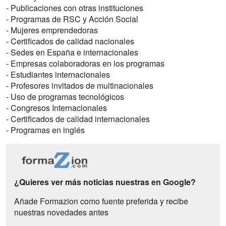
- Publicaciones con otras instituciones
- Programas de RSC y Acción Social
- Mujeres emprendedoras
- Certificados de calidad nacionales
- Sedes en España e internacionales
- Empresas colaboradoras en los programas
- Estudiantes internacionales
- Profesores invitados de multinacionales
- Uso de programas tecnológicos
- Congresos Internacionales
- Certificados de calidad internacionales
- Programas en inglés
¿Quieres ver más noticias nuestras en Google?
Añade Formazion como fuente preferida y recibe
nuestras novedades antes