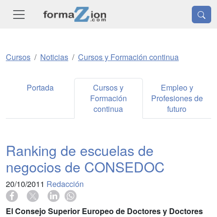
Cursos
Noticias
Cursos y Formación continua
Portada
Cursos y
Empleo y
Formación
Profesiones de
continua
futuro
Ranking de escuelas de
negocios de CONSEDOC
20/10/2011
Redacción
El Consejo Superior Europeo de Doctores y Doctores