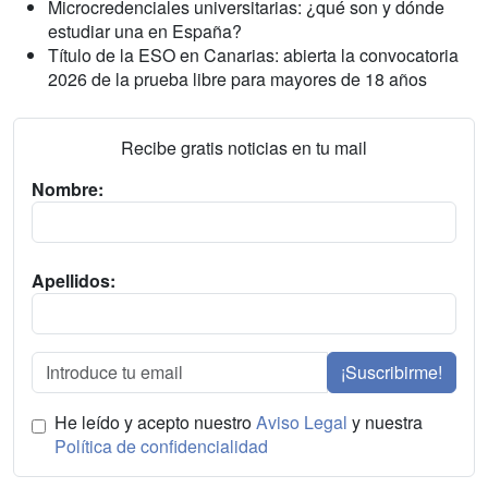
Microcredenciales universitarias: ¿qué son y dónde
estudiar una en España?
Título de la ESO en Canarias: abierta la convocatoria
2026 de la prueba libre para mayores de 18 años
Recibe gratis noticias en tu mail
Nombre:
Apellidos:
¡Suscribirme!
He leído y acepto nuestro
Aviso Legal
y nuestra
Política de confidencialidad