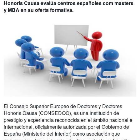
Honoris Causa evalúa centros españoles com masters
y MBA en su oferta formativa.
El Consejo Superior Europeo de Doctores y Doctores
Honoris Causa (CONSEDOC), es una institución de
prestigio y experiencia reconocida en el ámbito nacional e
internacional, oficialmente autorizada por el Gobierno de
España (Ministerio del Interior) como asociación que