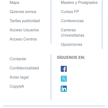
Mapa
Masters y Postgrados
Quienes somos
Cursos FP
Tarifas publicidad
Conferencias
Acceso Usuarios
Carreras
Universitarias
Acceso Centros
Oposiciones
SÍGUENOS EN:
Contactar
Confidencialidad
Aviso legal
Copyleft