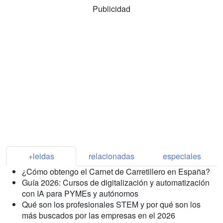
Publicidad
+leidas
relacionadas
especiales
¿Cómo obtengo el Carnet de Carretillero en España?
Guía 2026: Cursos de digitalización y automatización
con IA para PYMEs y autónomos
Qué son los profesionales STEM y por qué son los
más buscados por las empresas en el 2026