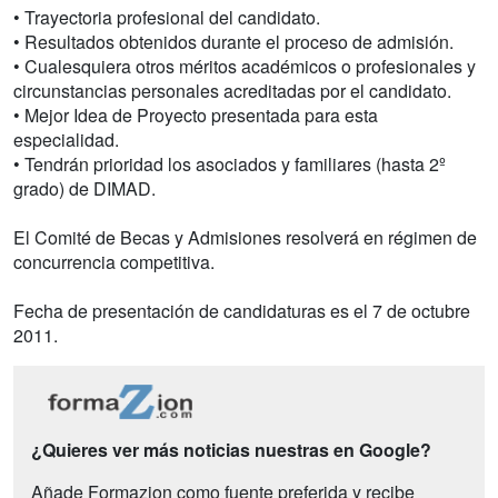
• Trayectoria profesional del candidato.
• Resultados obtenidos durante el proceso de admisión.
• Cualesquiera otros méritos académicos o profesionales y
circunstancias personales acreditadas por el candidato.
• Mejor Idea de Proyecto presentada para esta
especialidad.
• Tendrán prioridad los asociados y familiares (hasta 2º
grado) de DIMAD.
El Comité de Becas y Admisiones resolverá en régimen de
concurrencia competitiva.
Fecha de presentación de candidaturas es el 7 de octubre
2011.
¿Quieres ver más noticias nuestras en Google?
Añade Formazion como fuente preferida y recibe