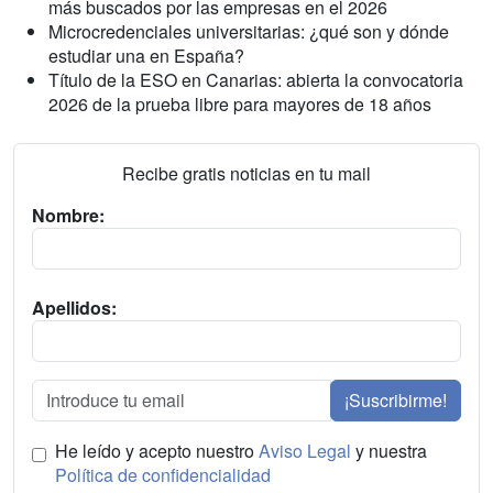
más buscados por las empresas en el 2026
Microcredenciales universitarias: ¿qué son y dónde
estudiar una en España?
Título de la ESO en Canarias: abierta la convocatoria
2026 de la prueba libre para mayores de 18 años
Recibe gratis noticias en tu mail
Nombre:
Apellidos:
¡Suscribirme!
He leído y acepto nuestro
Aviso Legal
y nuestra
Política de confidencialidad