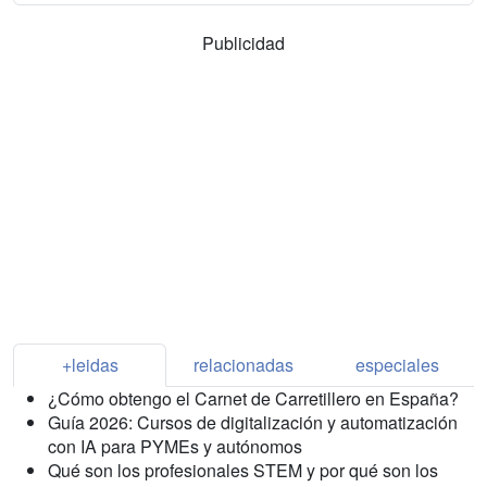
Publicidad
+leidas
relacionadas
especiales
¿Cómo obtengo el Carnet de Carretillero en España?
Guía 2026: Cursos de digitalización y automatización
con IA para PYMEs y autónomos
Qué son los profesionales STEM y por qué son los