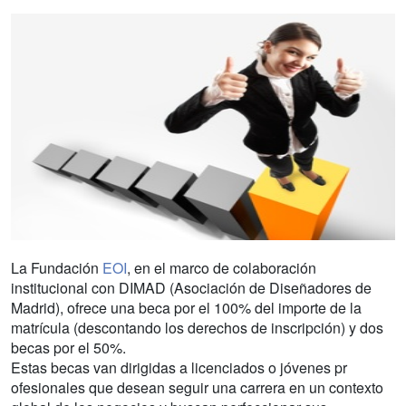
La Fundación
EOI
, en el marco de colaboración
institucional con DIMAD (Asociación de Diseñadores de
Madrid), ofrece una beca por el 100% del importe de la
matrícula (descontando los derechos de inscripción) y dos
becas por el 50%.
Estas becas van dirigidas a licenciados o jóvenes pr
ofesionales que desean seguir una carrera en un contexto