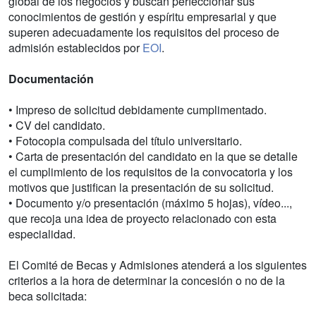
global de los negocios y buscan perfeccionar sus
conocimientos de gestión y espíritu empresarial y que
superen adecuadamente los requisitos del proceso de
admisión establecidos por
EOI
.
Documentación
• Impreso de solicitud debidamente cumplimentado.
• CV del candidato.
• Fotocopia compulsada del título universitario.
• Carta de presentación del candidato en la que se detalle
el cumplimiento de los requisitos de la convocatoria y los
motivos que justifican la presentación de su solicitud.
• Documento y/o presentación (máximo 5 hojas), vídeo...,
que recoja una idea de proyecto relacionado con esta
especialidad.
El Comité de Becas y Admisiones atenderá a los siguientes
criterios a la hora de determinar la concesión o no de la
beca solicitada: