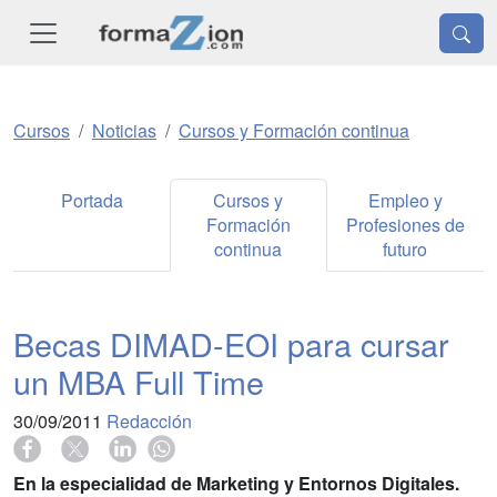
Cursos
Noticias
Cursos y Formación continua
Portada
Cursos y
Empleo y
Formación
Profesiones de
continua
futuro
Becas DIMAD-EOI para cursar
un MBA Full Time
30/09/2011
Redacción
En la especialidad de Marketing y Entornos Digitales.