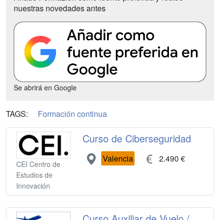
nuestras novedades antes
Se abrirá en Google
TAGS:
Formación continua
Curso de Ciberseguridad
Valencia
2.490 €
CEI Centro de
Estudios de
Innovación
Curso Auxiliar de Vuelo /