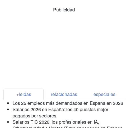
Publicidad
+leidas
relacionadas
especiales
Los 25 empleos más demandados en España en 2026
Salarios 2026 en España: los 40 puestos mejor
pagados por sectores
Salarios TIC 2026: los profesionales en IA,