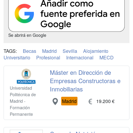
Se abrirá en Google
TAGS:
Becas
Madrid
Sevilla
Alojamiento
Universitario
Profesional
Internacional
MECD
Máster en Dirección de
Empresas Constructoras e
Inmobiliarias
Universidad
Politécnica de
Madrid
19.200 €
Madrid -
Formación
Permanente