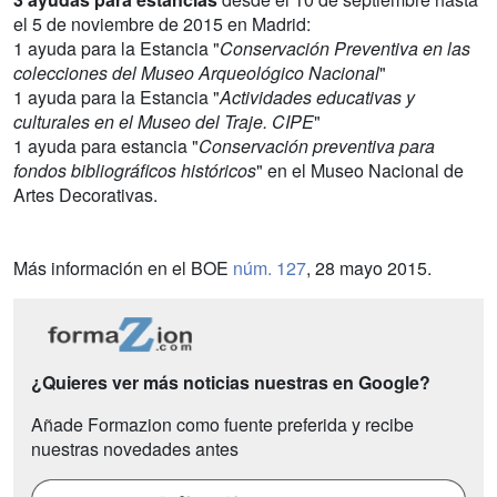
el 5 de noviembre de 2015 en Madrid:
1 ayuda para la Estancia "
Conservación Preventiva en las
colecciones del Museo Arqueológico Nacional
"
1 ayuda para la Estancia "
Actividades educativas y
culturales en el Museo del Traje. CIPE
"
1 ayuda para estancia "
Conservación preventiva para
fondos bibliográficos históricos
" en el Museo Nacional de
Artes Decorativas.
Más información en el BOE
núm. 127
, 28 mayo 2015.
¿Quieres ver más noticias nuestras en Google?
Añade Formazion como fuente preferida y recibe
nuestras novedades antes