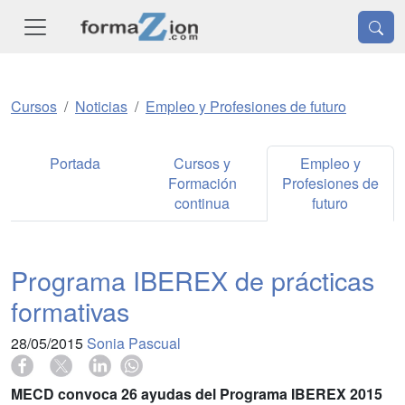
Cursos
Noticias
Empleo y Profesiones de futuro
Portada
Cursos y
Empleo y
Formación
Profesiones de
continua
futuro
Programa IBEREX de prácticas
formativas
28/05/2015
Sonia Pascual
MECD convoca 26 ayudas del Programa IBEREX 2015