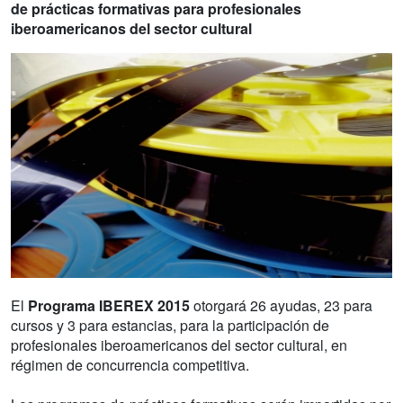
de prácticas formativas para profesionales
iberoamericanos del sector cultural
El
Programa IBEREX 2015
otorgará 26 ayudas, 23 para
cursos y 3 para estancias, para la participación de
profesionales iberoamericanos del sector cultural, en
régimen de concurrencia competitiva.