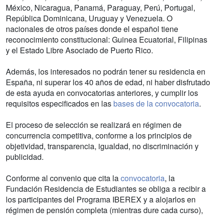
México, Nicaragua, Panamá, Paraguay, Perú, Portugal,
República Dominicana, Uruguay y Venezuela. O
nacionales de otros países donde el español tiene
reconocimiento constitucional: Guinea Ecuatorial, Filipinas
y el Estado Libre Asociado de Puerto Rico.
Además, los interesados no podrán tener su residencia en
España, ni superar los 40 años de edad, ni haber disfrutado
de esta ayuda en convocatorias anteriores, y cumplir los
requisitos especificados en las
bases de la convocatoria
.
El proceso de selección se realizará en régimen de
concurrencia competitiva, conforme a los principios de
objetividad, transparencia, igualdad, no discriminación y
publicidad.
Conforme al convenio que cita la
convocatoria
, la
Fundación Residencia de Estudiantes se obliga a recibir a
los participantes del Programa IBEREX y a alojarlos en
régimen de pensión completa (mientras dure cada curso),