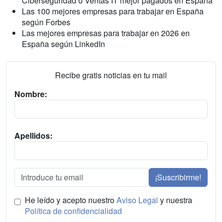
Ciberseguridad o Ventas IT mejor pagados en España
Las 100 mejores empresas para trabajar en España
según Forbes
Las mejores empresas para trabajar en 2026 en
España según LinkedIn
Recibe gratis noticias en tu mail
Nombre:
Apellidos:
¡Suscribirme!
He leído y acepto nuestro
Aviso Legal
y nuestra
Política de confidencialidad