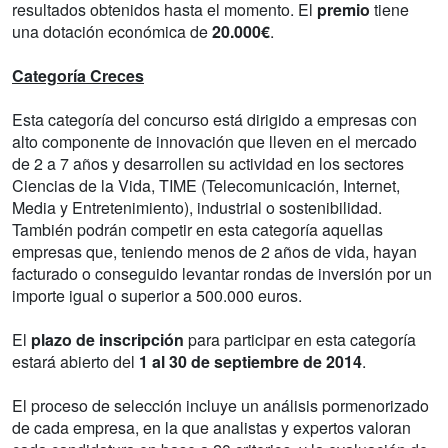
resultados obtenidos hasta el momento. El
premio
tiene
una dotación económica de
20.000€
.
Categoría Creces
Esta categoría del concurso está dirigido a empresas con
alto componente de innovación que lleven en el mercado
de 2 a 7 años y desarrollen su actividad en los sectores
Ciencias de la Vida, TIME (Telecomunicación, Internet,
Media y Entretenimiento), industrial o sostenibilidad.
También podrán competir en esta categoría aquellas
empresas que, teniendo menos de 2 años de vida, hayan
facturado o conseguido levantar rondas de inversión por un
importe igual o superior a 500.000 euros.
El
plazo de inscripción
para participar en esta categoría
estará abierto del
1 al 30 de septiembre de 2014
.
El proceso de selección incluye un análisis pormenorizado
de cada empresa, en la que analistas y expertos valoran