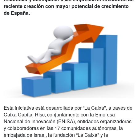
reciente creación con mayor potencial de crecimiento
de España.
Esta iniciativa está desarrollada por “La Caixa", a través de
Caixa Capital Risc, conjuntamente con la Empresa
Nacional de Innovación (ENISA), entidades organizadoras
y colaboradoras en las 17 comunidades autónomas, la
embajada de Israel, la fundación “La Caixa" y la