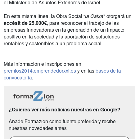
el Ministerio de Asuntos Exteriores de Israel.
En esta misma línea, la Obra Social “
la Caixa
" otorgará un
accésit de 25.000€
, para reconocer el trabajo de las
empresas innovadoras en la generación de un impacto
positivo en la sociedad y la aportación de soluciones
rentables y sostenibles a un problema social.
Más información e inscripciones en
premios2014.emprendedorxxi.es
y en las
bases de la
convocatoria
.
¿Quieres ver más noticias nuestras en Google?
Añade Formazion como fuente preferida y recibe
nuestras novedades antes