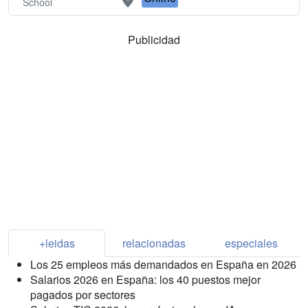
School
Publicidad
+leidas
relacionadas
especiales
Los 25 empleos más demandados en España en 2026
Salarios 2026 en España: los 40 puestos mejor
pagados por sectores