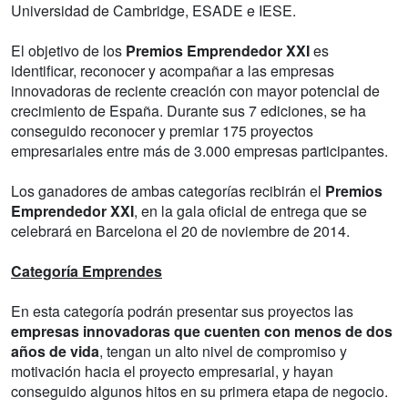
Universidad de Cambridge, ESADE e IESE.
El objetivo de los
Premios Emprendedor XXI
es
identificar, reconocer y acompañar a las empresas
innovadoras de reciente creación con mayor potencial de
crecimiento de España. Durante sus 7 ediciones, se ha
conseguido reconocer y premiar 175 proyectos
empresariales entre más de 3.000 empresas participantes.
Los ganadores de ambas categorías recibirán el
Premios
Emprendedor XXI
, en la gala oficial de entrega que se
celebrará en Barcelona el 20 de noviembre de 2014.
Categoría Emprendes
En esta categoría podrán presentar sus proyectos las
empresas innovadoras que cuenten con menos de dos
años de vida
, tengan un alto nivel de compromiso y
motivación hacia el proyecto empresarial, y hayan
conseguido algunos hitos en su primera etapa de negocio.