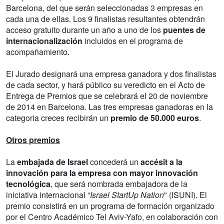
Barcelona, del que serán seleccionadas 3 empresas en
cada una de ellas. Los 9 finalistas resultantes obtendrán
acceso gratuito durante un año a uno de los
puentes de
internacionalización
incluidos en el programa de
acompañamiento.
El Jurado designará una empresa ganadora y dos finalistas
de cada sector, y hará público su veredicto en el Acto de
Entrega de Premios que se celebrará el 20 de noviembre
de 2014 en Barcelona. Las tres empresas ganadoras en la
categoria creces recibirán un
premio de 50.000 euros
.
Otros premios
La
embajada de Israel
concederá un
accésit a la
innovación para la empresa con mayor innovación
tecnológica
, que será nombrada embajadora de la
iniciativa internacional “
Israel StartUp Nation
" (ISUNI). El
premio consistirá en un programa de formación organizado
por el Centro Académico Tel Aviv-Yafo, en colaboración con