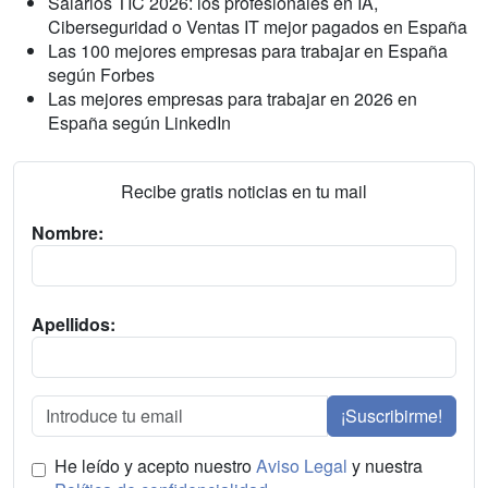
Salarios TIC 2026: los profesionales en IA,
Ciberseguridad o Ventas IT mejor pagados en España
Las 100 mejores empresas para trabajar en España
según Forbes
Las mejores empresas para trabajar en 2026 en
España según LinkedIn
Recibe gratis noticias en tu mail
Nombre:
Apellidos:
¡Suscribirme!
He leído y acepto nuestro
Aviso Legal
y nuestra