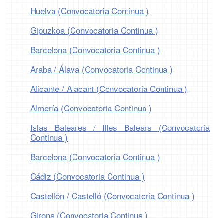
Huelva (Convocatoria Continua )
Gipuzkoa (Convocatoria Continua )
Barcelona (Convocatoria Continua )
Araba / Álava (Convocatoria Continua )
Alicante / Alacant (Convocatoria Continua )
Almería (Convocatoria Continua )
Islas Baleares / Illes Balears (Convocatoria
Continua )
Barcelona (Convocatoria Continua )
Cádiz (Convocatoria Continua )
Castellón / Castelló (Convocatoria Continua )
Girona (Convocatoria Continua )