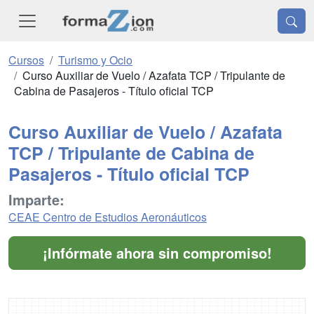
Cursos
Turismo y Ocio
Curso Auxiliar de Vuelo / Azafata TCP / Tripulante de
Cabina de Pasajeros - Título oficial TCP
Curso Auxiliar de Vuelo / Azafata
TCP / Tripulante de Cabina de
Pasajeros - Título oficial TCP
Imparte:
CEAE Centro de Estudios Aeronáuticos
¡Infórmate ahora sin compromiso!