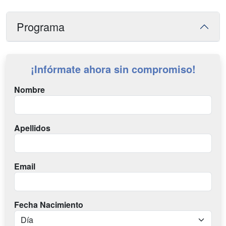
Programa
¡Infórmate ahora sin compromiso!
Nombre
Apellidos
Email
Fecha Nacimiento