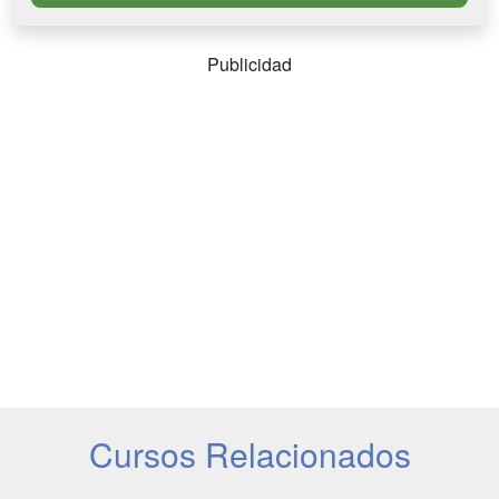
Publicidad
Cursos Relacionados