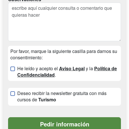
Por favor, marque la siguiente casilla para darnos su
consentimiento:
He leído y acepto el
Aviso Legal
y la
Política de
Confidencialidad
.
Deseo recibir la newsletter gratuita con más
cursos de
Turismo