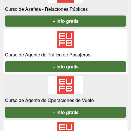
Curso de Azafata - Relaciones Públicas
+ info gratis
Curso de Agente de Tráfico de Pasajeros
+ info gratis
Curso de Agente de Operaciones de Vuelo
+ info gratis