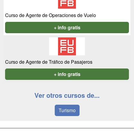
Curso de Agente de Operaciones de Vuelo
+ info gratis
Curso de Agente de Tráfico de Pasajeros
+ info gratis
Ver otros cursos de...
Turismo