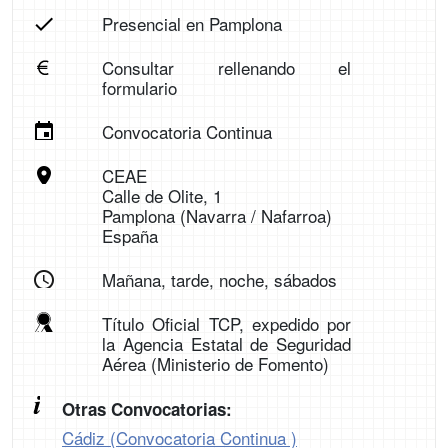
Presencial en Pamplona
Consultar rellenando el
formulario
Convocatoria Continua
CEAE
Calle de Olite, 1
Pamplona (Navarra / Nafarroa)
España
Mañana, tarde, noche, sábados
Título Oficial TCP, expedido por
la Agencia Estatal de Seguridad
Aérea (Ministerio de Fomento)
Otras Convocatorias:
Cádiz (Convocatoria Continua )