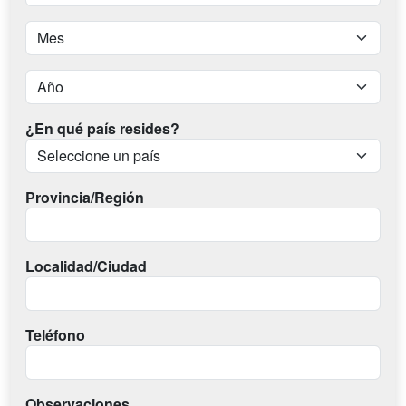
¿En qué país resides?
Provincia/Región
Localidad/Ciudad
Teléfono
Observaciones