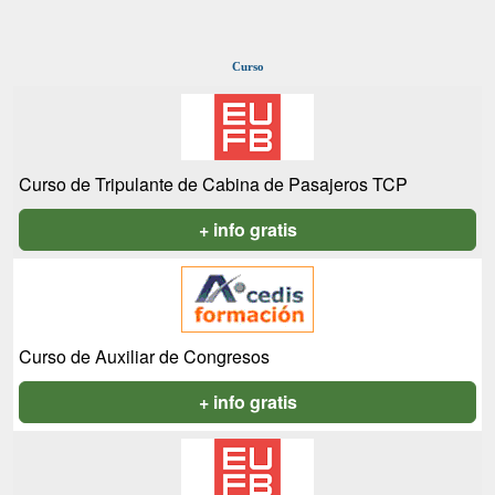
Curso
Curso de Tripulante de Cabina de Pasajeros TCP
+ info gratis
Curso de Auxiliar de Congresos
+ info gratis