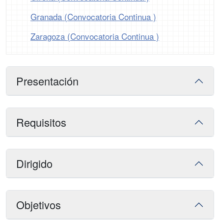
Granada (Convocatoria Continua )
Zaragoza (Convocatoria Continua )
Presentación
Requisitos
Dirigido
Objetivos