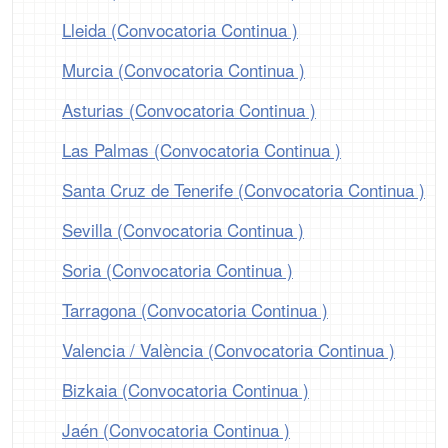
Lleida (Convocatoria Continua )
Murcia (Convocatoria Continua )
Asturias (Convocatoria Continua )
Las Palmas (Convocatoria Continua )
Santa Cruz de Tenerife (Convocatoria Continua )
Sevilla (Convocatoria Continua )
Soria (Convocatoria Continua )
Tarragona (Convocatoria Continua )
Valencia / València (Convocatoria Continua )
Bizkaia (Convocatoria Continua )
Jaén (Convocatoria Continua )