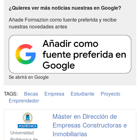
¿Quieres ver más noticias nuestras en Google?
Añade Formazion como fuente preferida y recibe
nuestras novedades antes
Se abrirá en Google
TAGS:
Becas
Empresa
Estudiante
Proyecto
Emprendedor
Máster en Dirección de
Empresas Constructoras e
Inmobiliarias
Universidad
Politécnica de