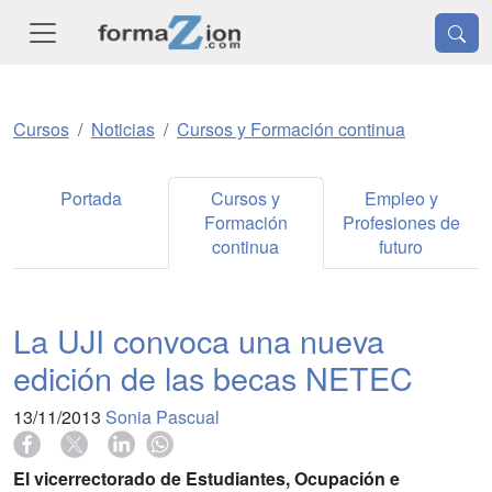
Cursos
Noticias
Cursos y Formación continua
Portada
Cursos y
Empleo y
Formación
Profesiones de
continua
futuro
La UJI convoca una nueva
edición de las becas NETEC
13/11/2013
Sonia Pascual
El vicerrectorado de Estudiantes, Ocupación e