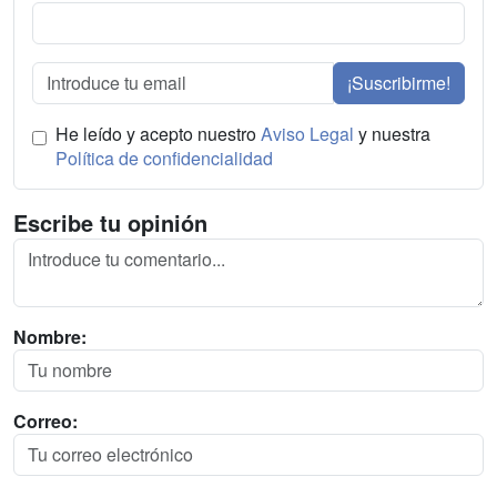
¡Suscribirme!
He leído y acepto nuestro
Aviso Legal
y nuestra
Política de confidencialidad
Escribe tu opinión
Nombre:
Correo: