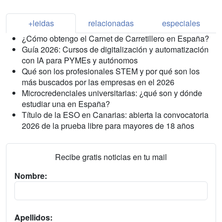
+leidas
relacionadas
especiales
¿Cómo obtengo el Carnet de Carretillero en España?
Guía 2026: Cursos de digitalización y automatización
con IA para PYMEs y autónomos
Qué son los profesionales STEM y por qué son los
más buscados por las empresas en el 2026
Microcredenciales universitarias: ¿qué son y dónde
estudiar una en España?
Título de la ESO en Canarias: abierta la convocatoria
2026 de la prueba libre para mayores de 18 años
Recibe gratis noticias en tu mail
Nombre:
Apellidos: