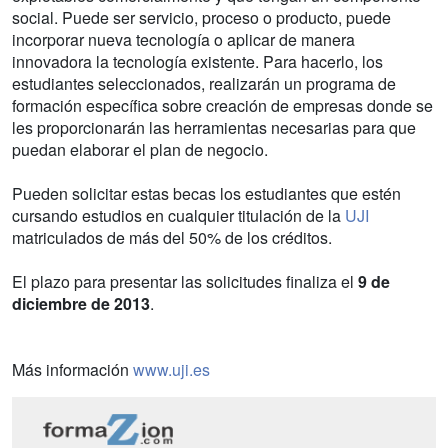
social. Puede ser servicio, proceso o producto, puede
incorporar nueva tecnología o aplicar de manera
innovadora la tecnología existente. Para hacerlo, los
estudiantes seleccionados, realizarán un programa de
formación específica sobre creación de empresas donde se
les proporcionarán las herramientas necesarias para que
puedan elaborar el plan de negocio.
Pueden solicitar estas becas los estudiantes que estén
cursando estudios en cualquier titulación de la
UJI
matriculados de más del 50% de los créditos.
El plazo para presentar las solicitudes finaliza el
9 de
diciembre de 2013
.
Más información
www.uji.es