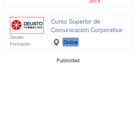
395 €
Curso Superior de
Comunicación Corporativa
Deusto
Online
Formación
Publicidad