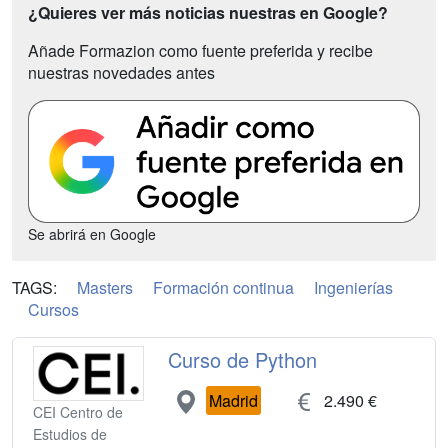
¿Quieres ver más noticias nuestras en Google?
Añade Formazion como fuente preferida y recibe
nuestras novedades antes
Se abrirá en Google
TAGS:
Masters
Formación continua
Ingenierías
Cursos
Curso de Python
Madrid
2.490 €
CEI Centro de
Estudios de