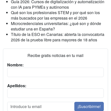
Guía 2026: Cursos de digitalización y automatización
con IA para PYMEs y autónomos
Qué son los profesionales STEM y por qué son los
más buscados por las empresas en el 2026
Microcredenciales universitarias: ¿qué son y dónde
estudiar una en España?
Título de la ESO en Canarias: abierta la convocatoria
2026 de la prueba libre para mayores de 18 años
Recibe gratis noticias en tu mail
Nombre:
Apellidos:
¡Suscribirme!