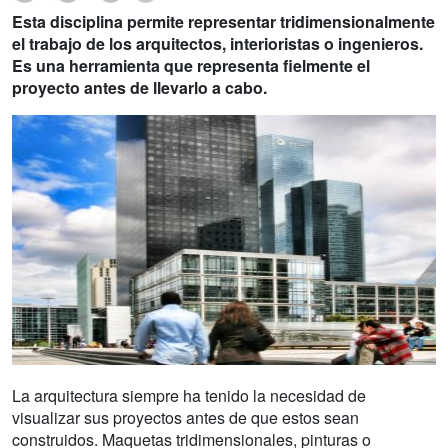
Esta disciplina permite representar tridimensionalmente
el trabajo de los arquitectos, interioristas o ingenieros.
Es una herramienta que representa fielmente el
proyecto antes de llevarlo a cabo.
La arquitectura siempre ha tenido la necesidad de
visualizar sus proyectos antes de que estos sean
construidos. Maquetas tridimensionales, pinturas o