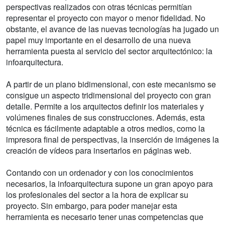
perspectivas realizados con otras técnicas permitían
representar el proyecto con mayor o menor fidelidad. No
obstante, el avance de las nuevas tecnologías ha jugado un
papel muy importante en el desarrollo de una nueva
herramienta puesta al servicio del sector arquitectónico: la
infoarquitectura.
A partir de un plano bidimensional, con este mecanismo se
consigue un aspecto tridimensional del proyecto con gran
detalle. Permite a los arquitectos definir los materiales y
volúmenes finales de sus construcciones. Además, esta
técnica es fácilmente adaptable a otros medios, como la
impresora final de perspectivas, la inserción de imágenes la
creación de vídeos para insertarlos en páginas web.
Contando con un ordenador y con los conocimientos
necesarios, la infoarquitectura supone un gran apoyo para
los profesionales del sector a la hora de explicar su
proyecto. Sin embargo, para poder manejar esta
herramienta es necesario tener unas competencias que