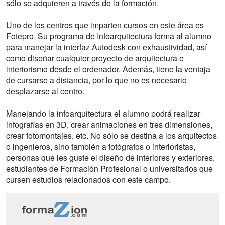
sólo se adquieren a través de la formación.
Uno de los centros que imparten cursos en este área es
Fotepro. Su programa de Infoarquitectura forma al alumno
para manejar la interfaz Autodesk con exhaustividad, así
como diseñar cualquier proyecto de arquitectura e
interiorismo desde el ordenador. Además, tiene la ventaja
de cursarse a distancia, por lo que no es necesario
desplazarse al centro.
Manejando la infoarquitectura el alumno podrá realizar
infografías en 3D, crear animaciones en tres dimensiones,
crear fotomontajes, etc. No sólo se destina a los arquitectos
o ingenieros, sino también a fotógrafos o interioristas,
personas que les guste el diseño de interiores y exteriores,
estudiantes de Formación Profesional o universitarios que
cursen estudios relacionados con este campo.