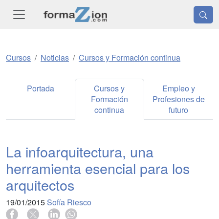
Cursos
Noticias
Cursos y Formación continua
Portada
Cursos y
Empleo y
Formación
Profesiones de
continua
futuro
La infoarquitectura, una
herramienta esencial para los
arquitectos
19/01/2015
Sofía Riesco