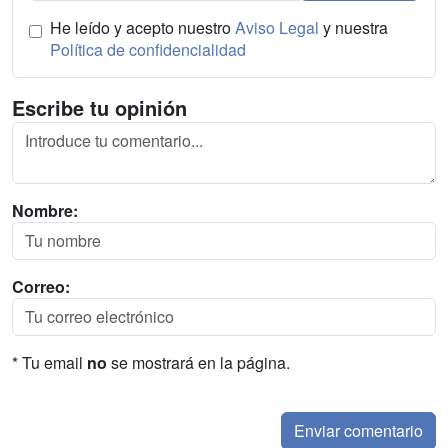
He leído y acepto nuestro
Aviso Legal
y nuestra
Política de confidencialidad
Escribe tu opinión
Nombre:
Correo:
* Tu email
no
se mostrará en la página.