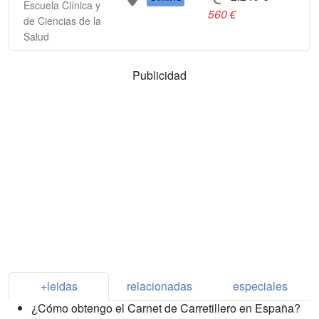
Escuela Clínica y
560 €
de Ciencias de la
Salud
Publicidad
+leidas
relacionadas
especiales
¿Cómo obtengo el Carnet de Carretillero en España?