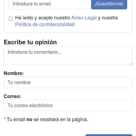
¡Suscribirme!
He leído y acepto nuestro
Aviso Legal
y nuestra
Política de confidencialidad
Escribe tu opinión
Nombre:
Correo:
* Tu email
no
se mostrará en la página.