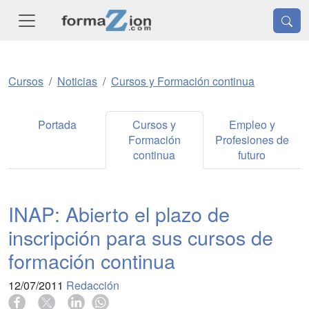
Cursos
Noticias
Cursos y Formación continua
Portada
Cursos y
Empleo y
Formación
Profesiones de
continua
futuro
INAP: Abierto el plazo de
inscripción para sus cursos de
formación continua
12/07/2011
Redacción