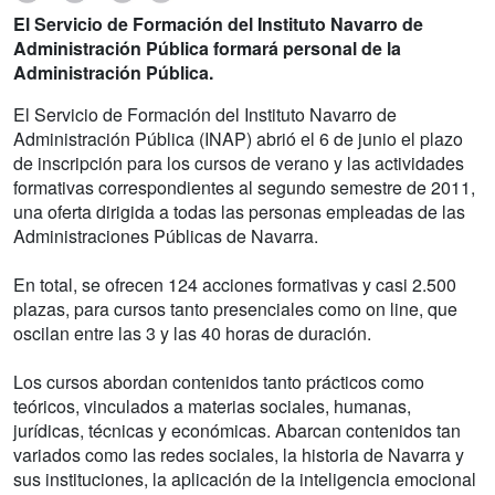
El Servicio de Formación del Instituto Navarro de
Administración Pública formará personal de la
Administración Pública.
El Servicio de Formación del Instituto Navarro de
Administración Pública (INAP) abrió el 6 de junio el plazo
de inscripción para los cursos de verano y las actividades
formativas correspondientes al segundo semestre de 2011,
una oferta dirigida a todas las personas empleadas de las
Administraciones Públicas de Navarra.
En total, se ofrecen 124 acciones formativas y casi 2.500
plazas, para cursos tanto presenciales como on line, que
oscilan entre las 3 y las 40 horas de duración.
Los cursos abordan contenidos tanto prácticos como
teóricos, vinculados a materias sociales, humanas,
jurídicas, técnicas y económicas. Abarcan contenidos tan
variados como las redes sociales, la historia de Navarra y
sus instituciones, la aplicación de la inteligencia emocional