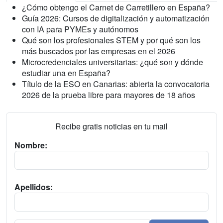
¿Cómo obtengo el Carnet de Carretillero en España?
Guía 2026: Cursos de digitalización y automatización
con IA para PYMEs y autónomos
Qué son los profesionales STEM y por qué son los
más buscados por las empresas en el 2026
Microcredenciales universitarias: ¿qué son y dónde
estudiar una en España?
Título de la ESO en Canarias: abierta la convocatoria
2026 de la prueba libre para mayores de 18 años
Recibe gratis noticias en tu mail
Nombre:
Apellidos: