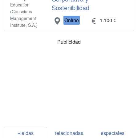
Education
Sostenibilidad
(Conscious
Management
Online
1.100 €
Institute, S.A.)
Publicidad
+leidas
relacionadas
especiales