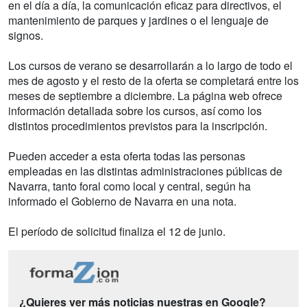
en el día a día, la comunicación eficaz para directivos, el
mantenimiento de parques y jardines o el lenguaje de
signos.
Los cursos de verano se desarrollarán a lo largo de todo el
mes de agosto y el resto de la oferta se completará entre los
meses de septiembre a diciembre. La página web ofrece
información detallada sobre los cursos, así como los
distintos procedimientos previstos para la inscripción.
Pueden acceder a esta oferta todas las personas
empleadas en las distintas administraciones públicas de
Navarra, tanto foral como local y central, según ha
informado el Gobierno de Navarra en una nota.
El período de solicitud finaliza el 12 de junio.
¿Quieres ver más noticias nuestras en Google?