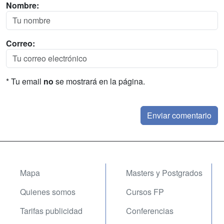
Nombre:
Correo:
* Tu email
no
se mostrará en la página.
Mapa
Masters y Postgrados
Quienes somos
Cursos FP
Tarifas publicidad
Conferencias