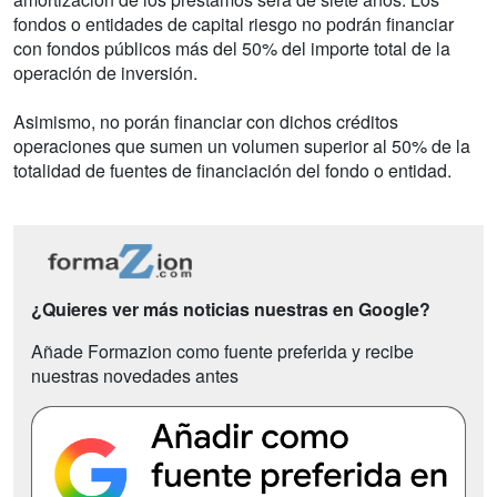
fondos o entidades de capital riesgo no podrán financiar
con fondos públicos más del 50% del importe total de la
operación de inversión.
Asimismo, no porán financiar con dichos créditos
operaciones que sumen un volumen superior al 50% de la
totalidad de fuentes de financiación del fondo o entidad.
¿Quieres ver más noticias nuestras en Google?
Añade Formazion como fuente preferida y recibe
nuestras novedades antes