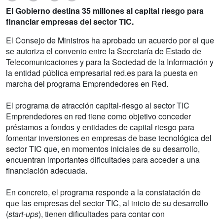
El Gobierno destina 35 millones al capital riesgo para
financiar empresas del sector TIC.
El Consejo de Ministros ha aprobado un acuerdo por el que
se autoriza el convenio entre la Secretaría de Estado de
Telecomunicaciones y para la Sociedad de la Información y
la entidad pública empresarial red.es para la puesta en
marcha del programa Emprendedores en Red.
El programa de atracción capital-riesgo al sector TIC
Emprendedores en red tiene como objetivo conceder
préstamos a fondos y entidades de capital riesgo para
fomentar inversiones en empresas de base tecnológica del
sector TIC que, en momentos iniciales de su desarrollo,
encuentran importantes dificultades para acceder a una
financiación adecuada.
En concreto, el programa responde a la constatación de
que las empresas del sector TIC, al inicio de su desarrollo
(
start-ups
), tienen dificultades para contar con