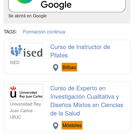
Se abrirá en Google
TAGS:
Formación continua
Curso de Instructor de
Pilates
ISED
Bilbao
Curso de Experto en
Investigación Cualitativa y
Diseños Mixtos en Ciencias
Universidad Rey
Juan Carlos -
de la Salud
URJC
Móstoles