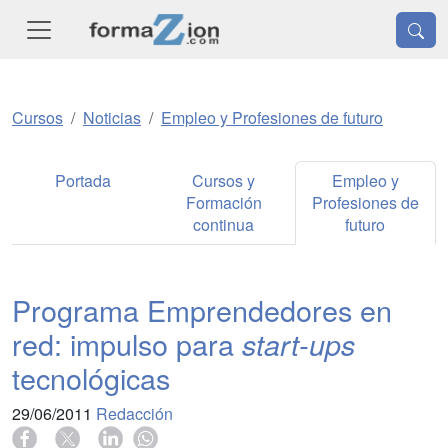
Cursos
Noticias
Empleo y Profesiones de futuro
Portada
Cursos y
Empleo y
Formación
Profesiones de
continua
futuro
Programa Emprendedores en
red: impulso para
start-ups
tecnológicas
29/06/2011
Redacción