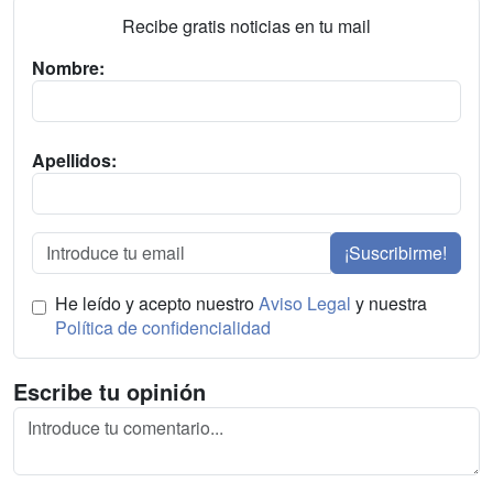
Recibe gratis noticias en tu mail
Nombre:
Apellidos:
¡Suscribirme!
He leído y acepto nuestro
Aviso Legal
y nuestra
Política de confidencialidad
Escribe tu opinión