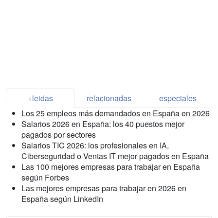
+leidas
relacionadas
especiales
Los 25 empleos más demandados en España en 2026
Salarios 2026 en España: los 40 puestos mejor
pagados por sectores
Salarios TIC 2026: los profesionales en IA,
Ciberseguridad o Ventas IT mejor pagados en España
Las 100 mejores empresas para trabajar en España
según Forbes
Las mejores empresas para trabajar en 2026 en
España según LinkedIn