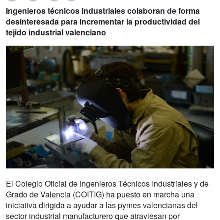
Ingenieros técnicos industriales colaboran de forma
desinteresada para incrementar la productividad del
tejido industrial valenciano
El Colegio Oficial de Ingenieros Técnicos Industriales y de
Grado de Valencia (COITIG) ha puesto en marcha una
iniciativa dirigida a ayudar a las pymes valencianas del
sector industrial manufacturero que atraviesan por