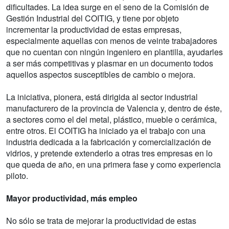
dificultades. La idea surge en el seno de la Comisión de
Gestión Industrial del COITIG, y tiene por objeto
incrementar la productividad de estas empresas,
especialmente aquellas con menos de veinte trabajadores
que no cuentan con ningún ingeniero en plantilla, ayudarles
a ser más competitivas y plasmar en un documento todos
aquellos aspectos susceptibles de cambio o mejora.
La iniciativa, pionera, está dirigida al sector industrial
manufacturero de la provincia de Valencia y, dentro de éste,
a sectores como el del metal, plástico, mueble o cerámica,
entre otros. El COITIG ha iniciado ya el trabajo con una
industria dedicada a la fabricación y comercialización de
vidrios, y pretende extenderlo a otras tres empresas en lo
que queda de año, en una primera fase y como experiencia
piloto.
Mayor productividad, más empleo
No sólo se trata de mejorar la productividad de estas