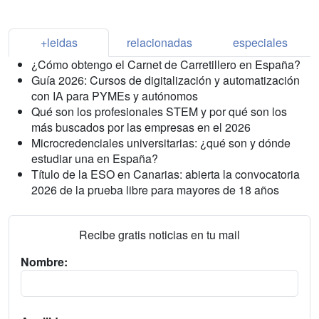
+leidas
relacionadas
especiales
¿Cómo obtengo el Carnet de Carretillero en España?
Guía 2026: Cursos de digitalización y automatización
con IA para PYMEs y autónomos
Qué son los profesionales STEM y por qué son los
más buscados por las empresas en el 2026
Microcredenciales universitarias: ¿qué son y dónde
estudiar una en España?
Título de la ESO en Canarias: abierta la convocatoria
2026 de la prueba libre para mayores de 18 años
Recibe gratis noticias en tu mail
Nombre: