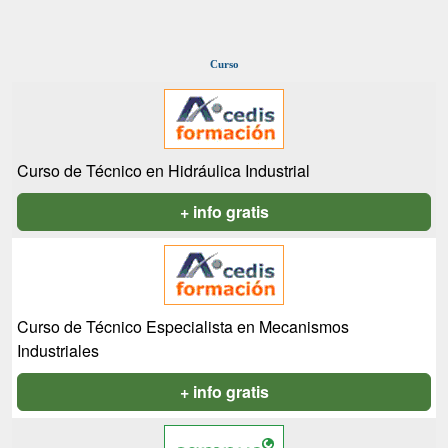
Curso
Curso de Técnico en Hidráulica Industrial
+ info gratis
Curso de Técnico Especialista en Mecanismos
Industriales
+ info gratis