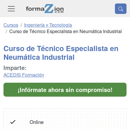
Cursos
Ingeniería y Tecnología
Curso de Técnico Especialista en Neumática Industrial
Curso de Técnico Especialista en
Neumática Industrial
Imparte:
ACEDIS Formación
¡Infórmate ahora sin compromiso!
Online