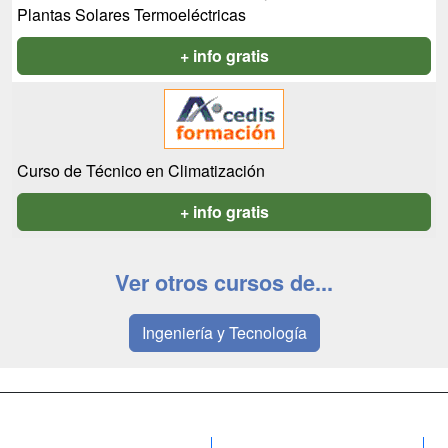
Plantas Solares Termoeléctricas
+ info gratis
Curso de Técnico en Climatización
+ info gratis
Ver otros cursos de...
Ingeniería y Tecnología