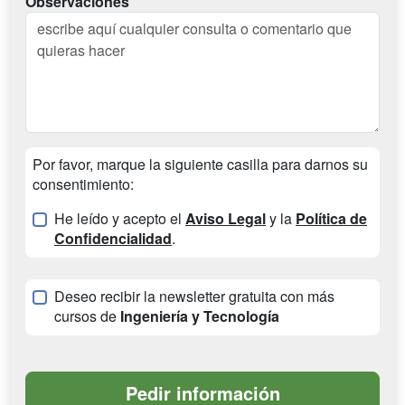
Observaciones
Por favor, marque la siguiente casilla para darnos su
consentimiento:
He leído y acepto el
Aviso Legal
y la
Política de
Confidencialidad
.
Deseo recibir la newsletter gratuita con más
cursos de
Ingeniería y Tecnología