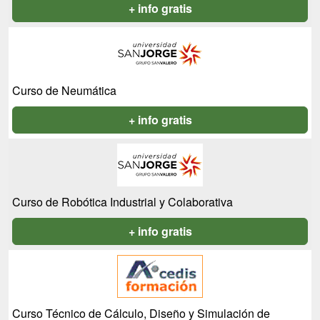
+ info gratis
Curso de Neumática
+ info gratis
Curso de Robótica Industrial y Colaborativa
+ info gratis
Curso Técnico de Cálculo, Diseño y Simulación de