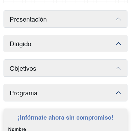
Presentación
Dirigido
Objetivos
Programa
¡Infórmate ahora sin compromiso!
Nombre