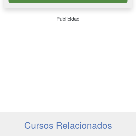
Publicidad
Cursos Relacionados