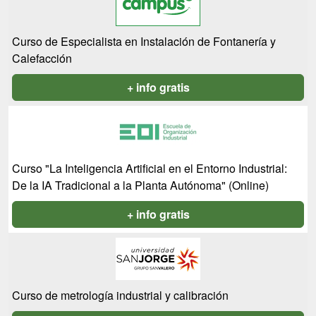
Curso de Especialista en Instalación de Fontanería y
Calefacción
+ info gratis
Curso "La Inteligencia Artificial en el Entorno Industrial:
De la IA Tradicional a la Planta Autónoma" (Online)
+ info gratis
Curso de metrología industrial y calibración