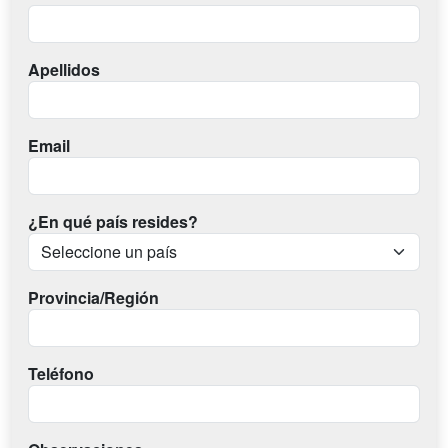
Apellidos
Email
¿En qué país resides?
Provincia/Región
Teléfono