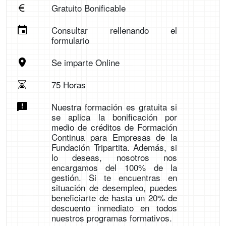
Gratuito Bonificable
Consultar rellenando el
formulario
Se imparte Online
75 Horas
Nuestra formación es gratuita si
se aplica la bonificación por
medio de créditos de Formación
Continua para Empresas de la
Fundación Tripartita. Además, si
lo deseas, nosotros nos
encargamos del 100% de la
gestión. Si te encuentras en
situación de desempleo, puedes
beneficiarte de hasta un 20% de
descuento inmediato en todos
nuestros programas formativos.