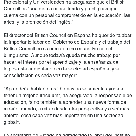
Profesional y Universidades ha asegurado que el British
Council es “una marca consolidada y prestigiosa que
cuenta con un personal comprometido en la educación, las
artes, y la promoción del inglés."
El director del British Council en España ha querido “alabar
la importante labor del Gobierno de España y el trabajo del
British Council en su compromiso educativo con el
bilingüismo. Aunque todavía queda mucho trabajo por
hacer, el interés por el aprendizaje y la enseñanza de
inglés está aumentando en la sociedad española, y su
consolidación es cada vez mayor".
"Aprender a hablar otros idiomas no solamente ayuda a
tener un mejor currículum", ha asegurado la responsable de
educación, “sino también a aprender una nueva forma de
mirar el mundo, a mirar desde otra perspectiva y a ser más
abierto, cosa cada vez más importante en una sociedad
global".
La secretaria de Estado ha agradecido la labor del instituto