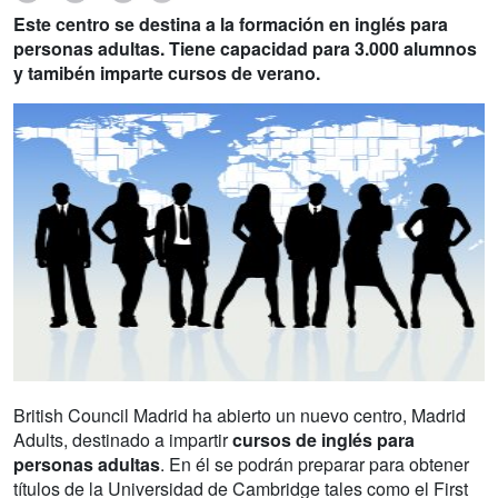
Este centro se destina a la formación en inglés para
personas adultas. Tiene capacidad para 3.000 alumnos
y tamibén imparte cursos de verano.
British Council Madrid ha abierto un nuevo centro, Madrid
Adults, destinado a impartir
cursos de inglés para
personas adultas
. En él se podrán preparar para obtener
títulos de la Universidad de Cambridge tales como el First