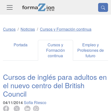
Cursos
Noticias
Cursos y Formación continua
Portada
Cursos y
Empleo y
Formación
Profesiones de
continua
futuro
Cursos de inglés para adultos en
el nuevo centro del British
Council
04/11/2014
Sofía Riesco