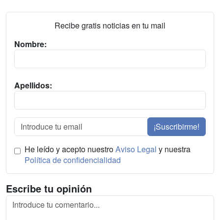
Recibe gratis noticias en tu mail
Nombre:
Apellidos:
¡Suscribirme!
He leído y acepto nuestro
Aviso Legal
y nuestra
Política de confidencialidad
Escribe tu opinión