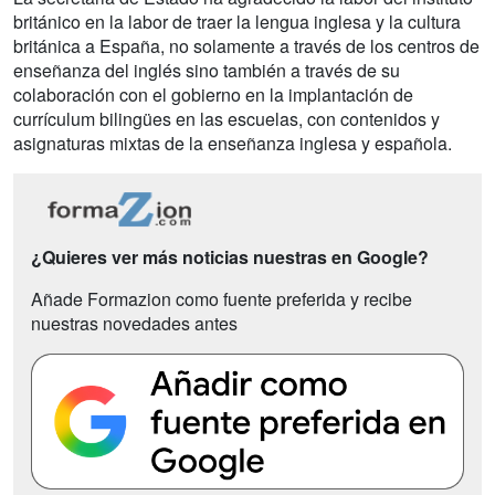
británico en la labor de traer la lengua inglesa y la cultura
británica a España, no solamente a través de los centros de
enseñanza del inglés sino también a través de su
colaboración con el gobierno en la implantación de
currículum bilingües en las escuelas, con contenidos y
asignaturas mixtas de la enseñanza inglesa y española.
¿Quieres ver más noticias nuestras en Google?
Añade Formazion como fuente preferida y recibe
nuestras novedades antes