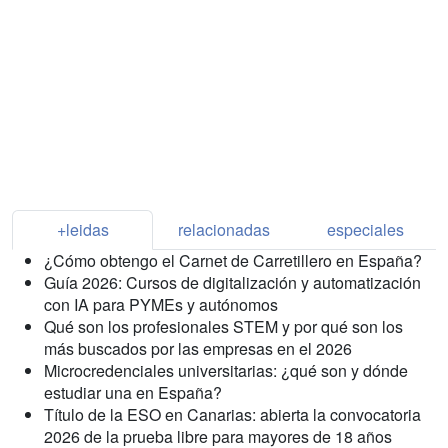
+leidas
relacionadas
especiales
¿Cómo obtengo el Carnet de Carretillero en España?
Guía 2026: Cursos de digitalización y automatización
con IA para PYMEs y autónomos
Qué son los profesionales STEM y por qué son los
más buscados por las empresas en el 2026
Microcredenciales universitarias: ¿qué son y dónde
estudiar una en España?
Título de la ESO en Canarias: abierta la convocatoria
2026 de la prueba libre para mayores de 18 años