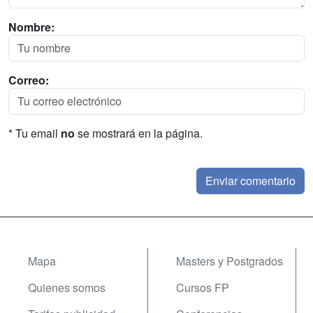
Nombre:
Correo:
* Tu email
no
se mostrará en la página.
Mapa
Masters y Postgrados
Quienes somos
Cursos FP