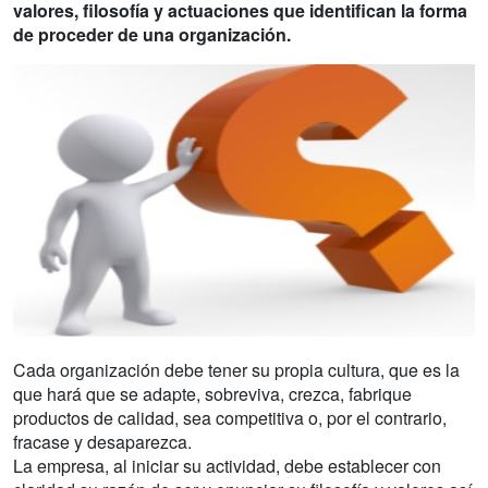
valores, filosofía y actuaciones que identifican la forma
de proceder de una organización.
Cada organización debe tener su propia cultura, que es la
que hará que se adapte, sobreviva, crezca, fabrique
productos de calidad, sea competitiva o, por el contrario,
fracase y desaparezca.
La empresa, al iniciar su actividad, debe establecer con