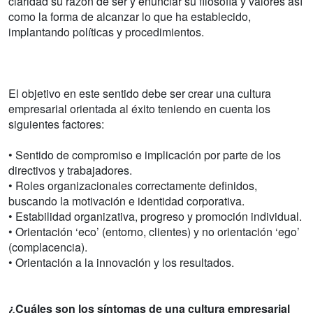
claridad su razón de ser y enunciar su filosofía y valores así
como la forma de alcanzar lo que ha establecido,
implantando políticas y procedimientos.
El objetivo en este sentido debe ser crear una cultura
empresarial orientada al éxito teniendo en cuenta los
siguientes factores:
• Sentido de compromiso e implicación por parte de los
directivos y trabajadores.
• Roles organizacionales correctamente definidos,
buscando la motivación e identidad corporativa.
• Estabilidad organizativa, progreso y promoción individual.
• Orientación ‘eco’ (entorno, clientes) y no orientación ‘ego’
(complacencia).
• Orientación a la innovación y los resultados.
¿Cuáles son los síntomas de una cultura empresarial