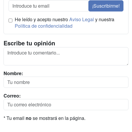
¡Suscribirme!
He leído y acepto nuestro
Aviso Legal
y nuestra
Política de confidencialidad
Escribe tu opinión
Nombre:
Correo:
* Tu email
no
se mostrará en la página.