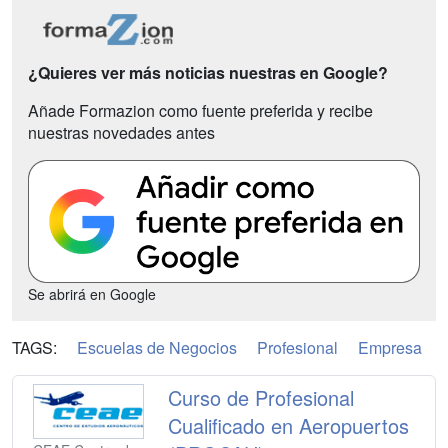
¿Quieres ver más noticias nuestras en Google?
Añade Formazion como fuente preferida y recibe
nuestras novedades antes
Se abrirá en Google
TAGS:
Escuelas de Negocios
Profesional
Empresa
Curso de Profesional
Cualificado en Aeropuertos