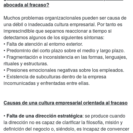
abocada al fracaso?
Muchos problemas organizacionales pueden ser causa de
una débil o inadecuada cultura empresarial. Por tanto es
imprescindible que sepamos reaccionar a tiempo si
detectamos algunos de los siguientes síntomas:
• Falta de atención al entorno exterior.
• Predominio del corto plazo sobre el medio y largo plazo.
• Fragmentación e inconsistencia en las formas, lenguajes,
rituales y estructuras.
• Presiones emocionales negativas sobre los empleados.
• Existencia de subculturas dentro de la empresa
incomunicadas y enfrentadas entre ellas.
Causas de una cultura empresarial orientada al fracaso
•
Falta de una dirección estratégica
: se produce cuando
la dirección no es capaz de clarificar la filosofía, misión y
definición del negocio o, siéndolo, es incapaz de convencer