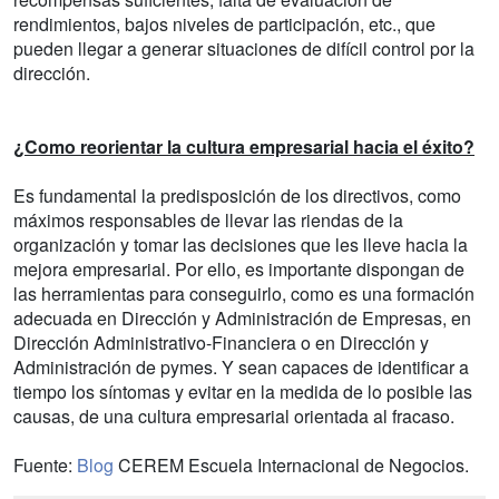
rendimientos, bajos niveles de participación, etc., que
pueden llegar a generar situaciones de difícil control por la
dirección.
¿Como reorientar la cultura empresarial hacia el éxito?
Es fundamental la predisposición de los directivos, como
máximos responsables de llevar las riendas de la
organización y tomar las decisiones que les lleve hacia la
mejora empresarial. Por ello, es importante dispongan de
las herramientas para conseguirlo, como es una formación
adecuada en Dirección y Administración de Empresas, en
Dirección Administrativo-Financiera o en Dirección y
Administración de pymes. Y sean capaces de identificar a
tiempo los síntomas y evitar en la medida de lo posible las
causas, de una cultura empresarial orientada al fracaso.
Fuente:
Blog
CEREM Escuela Internacional de Negocios.