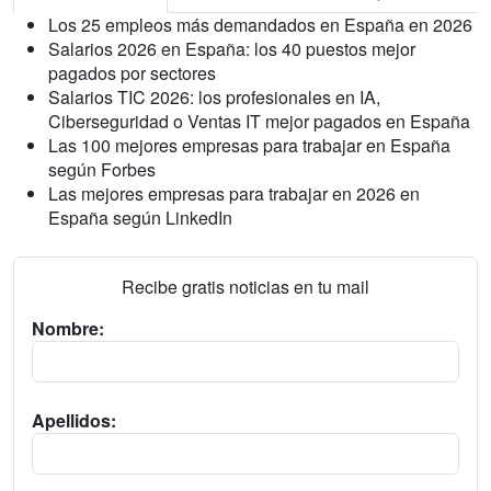
Los 25 empleos más demandados en España en 2026
Salarios 2026 en España: los 40 puestos mejor
pagados por sectores
Salarios TIC 2026: los profesionales en IA,
Ciberseguridad o Ventas IT mejor pagados en España
Las 100 mejores empresas para trabajar en España
según Forbes
Las mejores empresas para trabajar en 2026 en
España según LinkedIn
Recibe gratis noticias en tu mail
Nombre:
Apellidos: