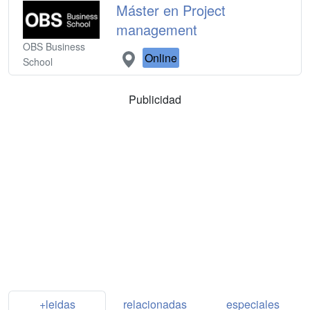
Máster en Project
management
OBS Business
Online
School
Publicidad
+leidas
relacionadas
especiales