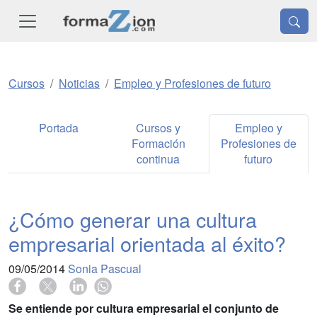
Cursos
Noticias
Empleo y Profesiones de futuro
Portada
Cursos y
Empleo y
Formación
Profesiones de
continua
futuro
¿Cómo generar una cultura
empresarial orientada al éxito?
09/05/2014
Sonia Pascual
Se entiende por cultura empresarial el conjunto de