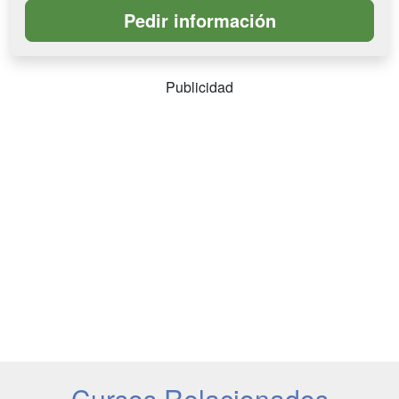
Publicidad
Cursos Relacionados