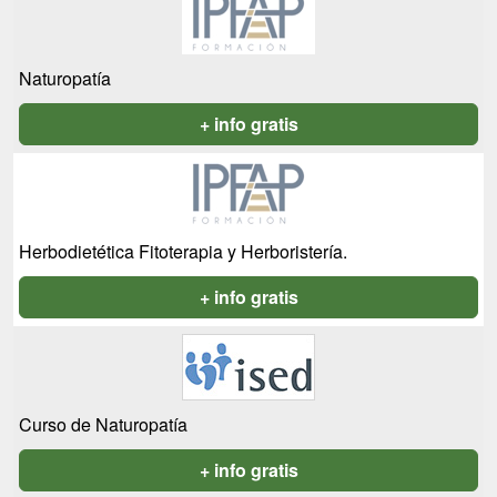
Naturopatía
+ info gratis
Herbodietética Fitoterapia y Herboristería.
+ info gratis
Curso de Naturopatía
+ info gratis