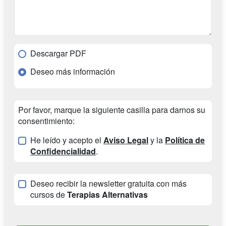
Descargar PDF
Deseo más información
Por favor, marque la siguiente casilla para darnos su
consentimiento:
He leído y acepto el
Aviso Legal
y la
Política de
Confidencialidad
.
Deseo recibir la newsletter gratuita con más
cursos de
Terapias Alternativas