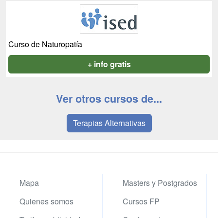
Curso de Naturopatía
+ info gratis
Ver otros cursos de...
Terapias Alternativas
Mapa
Masters y Postgrados
Quienes somos
Cursos FP