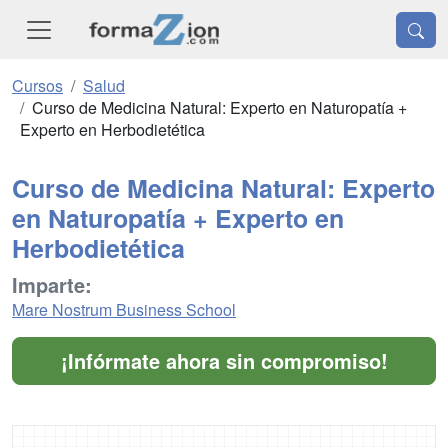
Cursos
Salud
Curso de Medicina Natural: Experto en Naturopatía +
Experto en Herbodietética
Curso de Medicina Natural: Experto
en Naturopatía + Experto en
Herbodietética
Imparte:
Mare Nostrum Business School
¡Infórmate ahora sin compromiso!