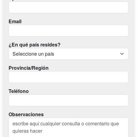
Email
¿En qué país resides?
Provincia/Región
Teléfono
Observaciones