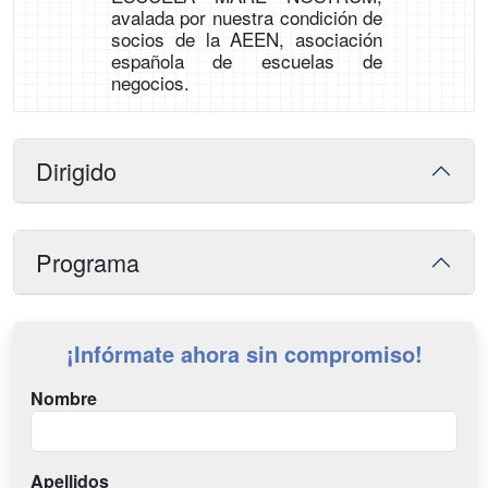
avalada por nuestra condición de
socios de la AEEN, asociación
española de escuelas de
negocios.
Dirigido
Programa
¡Infórmate ahora sin compromiso!
Nombre
Apellidos