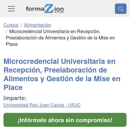
Cursos
Alimentación
Microcredencial Universitaria en Recepción,
Preelaboración de Alimentos y Gestión de la Mise en
Place
Microcredencial Universitaria en
Recepción, Preelaboración de
Alimentos y Gestión de la Mise en
Place
Imparte:
Universidad Rey Juan Carlos - URJC
¡Infórmate ahora sin compromiso!