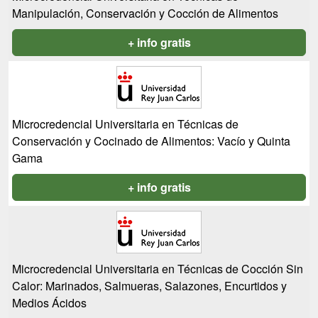
Manipulación, Conservación y Cocción de Alimentos
+ info gratis
Microcredencial Universitaria en Técnicas de
Conservación y Cocinado de Alimentos: Vacío y Quinta
Gama
+ info gratis
Microcredencial Universitaria en Técnicas de Cocción Sin
Calor: Marinados, Salmueras, Salazones, Encurtidos y
Medios Ácidos