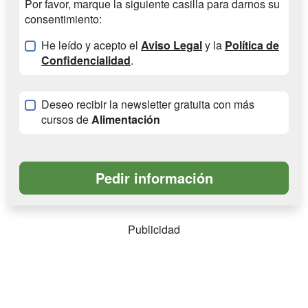
Por favor, marque la siguiente casilla para darnos su
consentimiento:
He leído y acepto el
Aviso Legal
y la
Política de
Confidencialidad
.
Deseo recibir la newsletter gratuita con más
cursos de
Alimentación
Publicidad