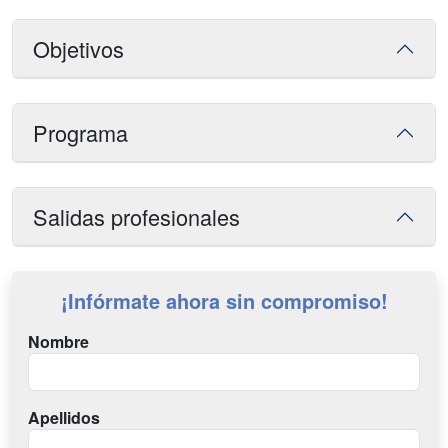
Objetivos
Programa
Salidas profesionales
¡Infórmate ahora sin compromiso!
Nombre
Apellidos