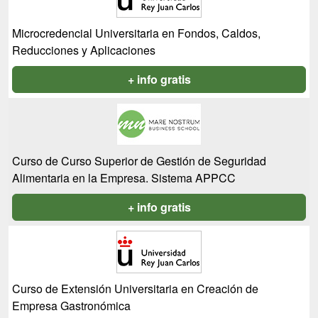
Microcredencial Universitaria en Fondos, Caldos,
Reducciones y Aplicaciones
+ info gratis
Curso de Curso Superior de Gestión de Seguridad
Alimentaria en la Empresa. Sistema APPCC
+ info gratis
Curso de Extensión Universitaria en Creación de
Empresa Gastronómica