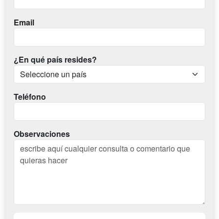
Email
¿En qué país resides?
Teléfono
Observaciones