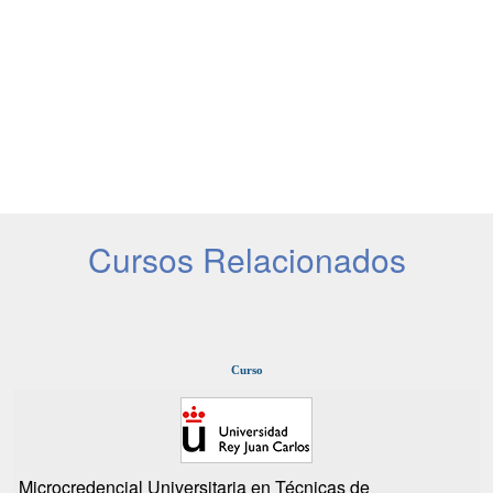
Cursos Relacionados
Curso
Microcredencial Universitaria en Técnicas de