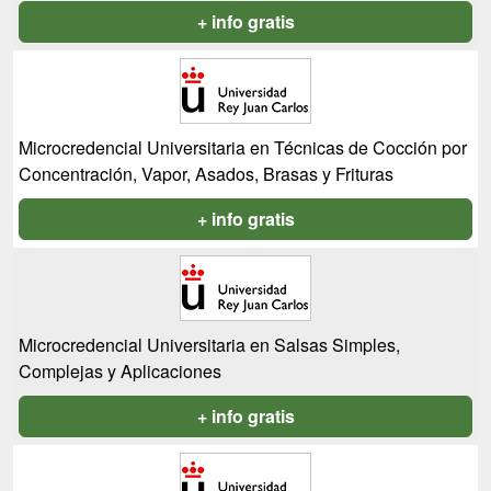
+ info gratis
Microcredencial Universitaria en Técnicas de Cocción por
Concentración, Vapor, Asados, Brasas y Frituras
+ info gratis
Microcredencial Universitaria en Salsas Simples,
Complejas y Aplicaciones
+ info gratis