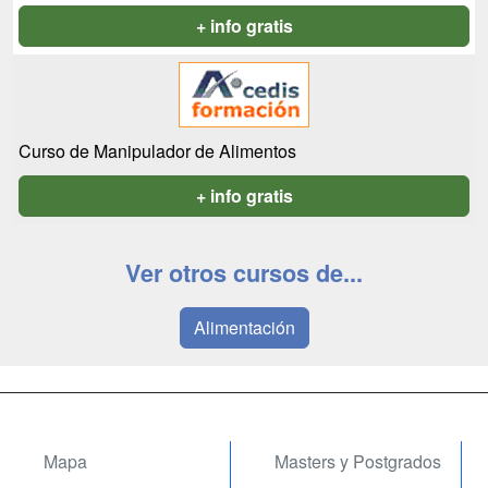
+ info gratis
Curso de Manipulador de Alimentos
+ info gratis
Ver otros cursos de...
Alimentación
Mapa
Masters y Postgrados