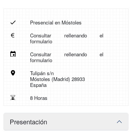
Presencial en Móstoles
Consultar rellenando el
formulario
Consultar rellenando el
formulario
Tulipán s/n
Móstoles (Madrid) 28933
España
8 Horas
Presentación