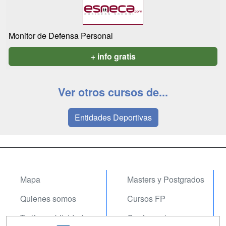
Monitor de Defensa Personal
+ info gratis
Ver otros cursos de...
Entidades Deportivas
Mapa
Masters y Postgrados
Quienes somos
Cursos FP
Tarifas publicidad
Conferencias