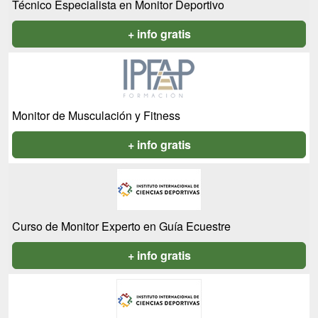
Técnico Especialista en Monitor Deportivo
+ info gratis
Monitor de Musculación y Fitness
+ info gratis
Curso de Monitor Experto en Guía Ecuestre
+ info gratis