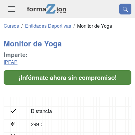
Cursos
Entidades Deportivas
Monitor de Yoga
Monitor de Yoga
Imparte:
IPFAP
¡Infórmate ahora sin compromiso!
Distancia
299 €