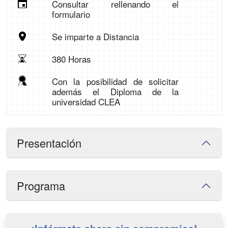
Consultar rellenando el
formulario
Se imparte a Distancia
380 Horas
Con la posibilidad de solicitar
además el Diploma de la
universidad CLEA
Presentación
Programa