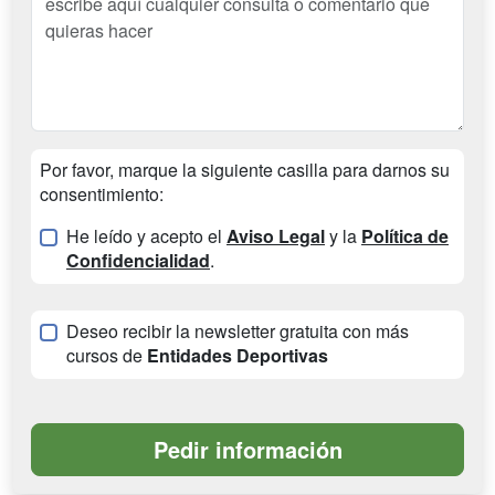
Por favor, marque la siguiente casilla para darnos su
consentimiento:
He leído y acepto el
Aviso Legal
y la
Política de
Confidencialidad
.
Deseo recibir la newsletter gratuita con más
cursos de
Entidades Deportivas