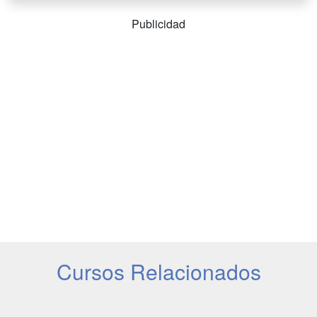
Publicidad
Cursos Relacionados