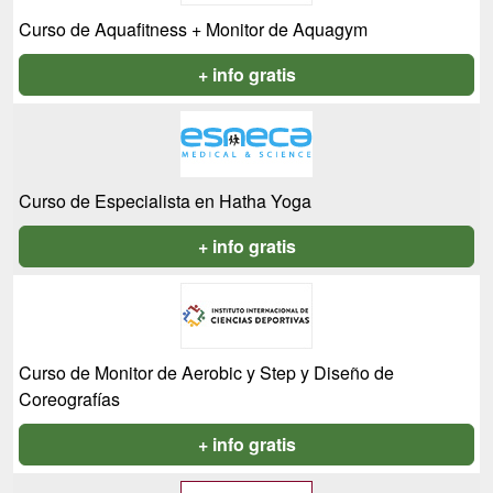
Curso de Aquafitness + Monitor de Aquagym
+ info gratis
Curso de Especialista en Hatha Yoga
+ info gratis
Curso de Monitor de Aerobic y Step y Diseño de
Coreografías
+ info gratis