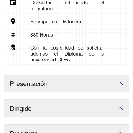
Consultar rellenando el
formulario
Se imparte a Distancia
380 Horas
Con la posibilidad de solicitar
además el Diploma de la
universidad CLEA
Presentación
Dirigido