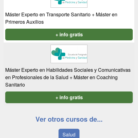
Máster Experto en Transporte Sanitario + Máster en
Primeros Auxilios
+ info gratis
Máster Experto en Habilidades Sociales y Comunicativas
en Profesionales de la Salud + Máster en Coaching
Sanitario
+ info gratis
Ver otros cursos de...
Salud