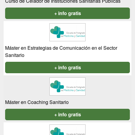
Curso de Celador de Instituciones Sanitarias Públicas
+ info gratis
Máster en Estrategias de Comunicación en el Sector
Sanitario
+ info gratis
Máster en Coaching Sanitario
+ info gratis