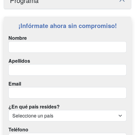
Programa
¡Infórmate ahora sin compromiso!
Nombre
Apellidos
Email
¿En qué país resides?
Teléfono