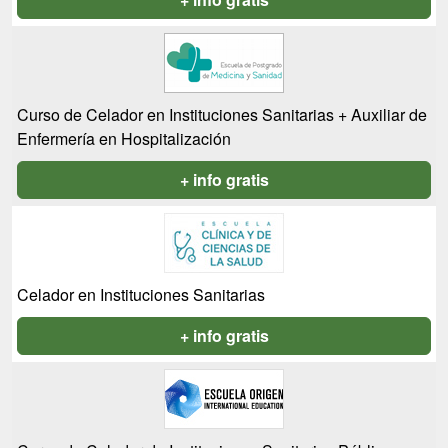
Curso de Celador en Instituciones Sanitarias + Auxiliar de
Enfermería en Hospitalización
+ info gratis
Celador en Instituciones Sanitarias
+ info gratis