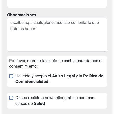
Observaciones
Por favor, marque la siguiente casilla para darnos su
consentimiento:
He leído y acepto el
Aviso Legal
y la
Política de
Confidencialidad
.
Deseo recibir la newsletter gratuita con más
cursos de
Salud