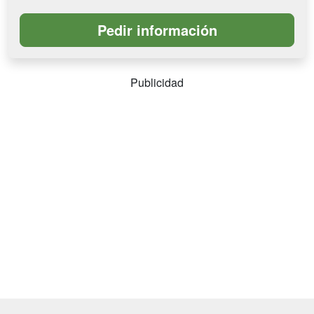
Publicidad