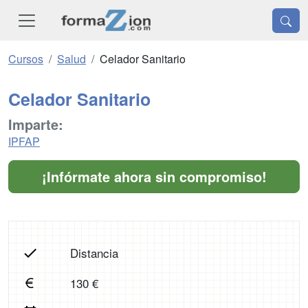
Cursos
Salud
Celador Sanitario
Celador Sanitario
Imparte:
IPFAP
¡Infórmate ahora sin compromiso!
Distancia
130 €