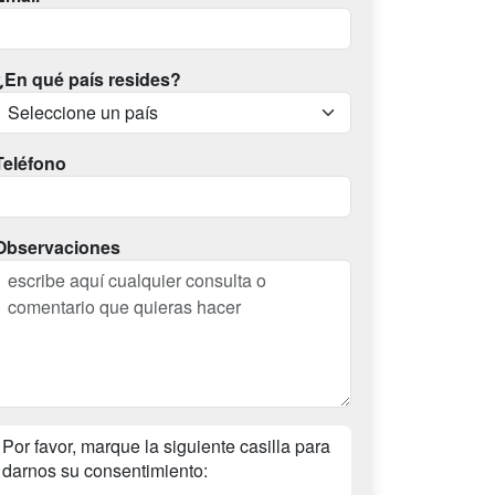
¿En qué país resides?
Teléfono
Observaciones
Por favor, marque la siguiente casilla para
darnos su consentimiento: