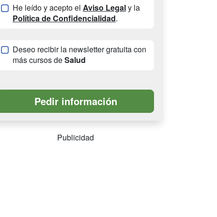
He leído y acepto el
Aviso Legal
y la
Política de Confidencialidad
.
Deseo recibir la newsletter gratuita con
más cursos de
Salud
Publicidad