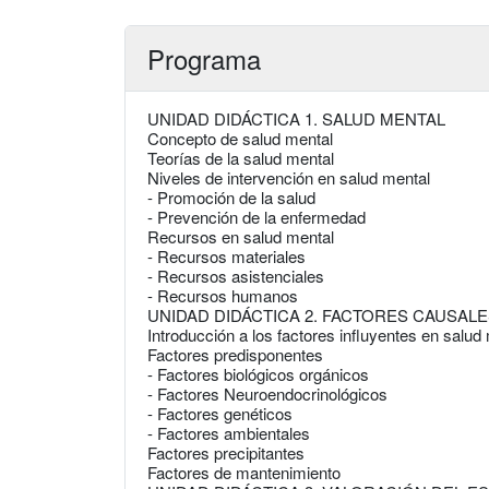
Programa
UNIDAD DIDÁCTICA 1. SALUD MENTAL
Concepto de salud mental
Teorías de la salud mental
Niveles de intervención en salud mental
- Promoción de la salud
- Prevención de la enfermedad
Recursos en salud mental
- Recursos materiales
- Recursos asistenciales
- Recursos humanos
UNIDAD DIDÁCTICA 2. FACTORES CAUSAL
Introducción a los factores influyentes en salud
Factores predisponentes
- Factores biológicos orgánicos
- Factores Neuroendocrinológicos
- Factores genéticos
- Factores ambientales
Factores precipitantes
Factores de mantenimiento