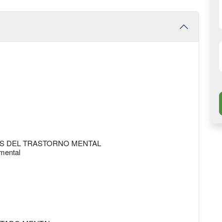
ES DEL TRASTORNO MENTAL
 mental