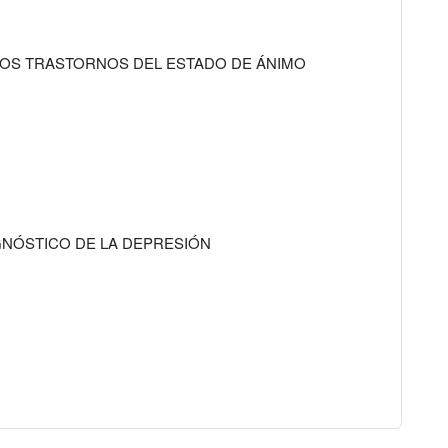
 LOS TRASTORNOS DEL ESTADO DE ÁNIMO
AGNÓSTICO DE LA DEPRESIÓN