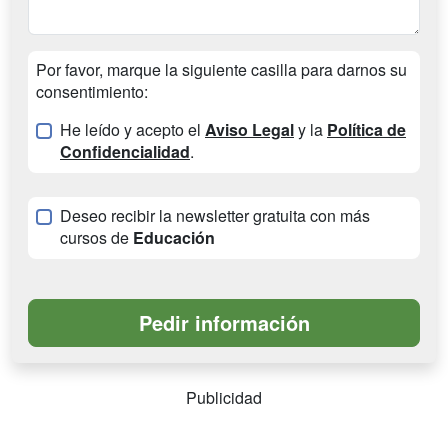
Por favor, marque la siguiente casilla para darnos su
consentimiento:
He leído y acepto el
Aviso Legal
y la
Política de
Confidencialidad
.
Deseo recibir la newsletter gratuita con más
cursos de
Educación
Publicidad