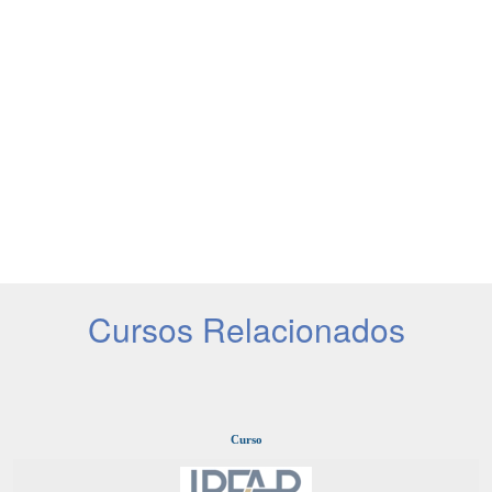
Cursos Relacionados
Curso