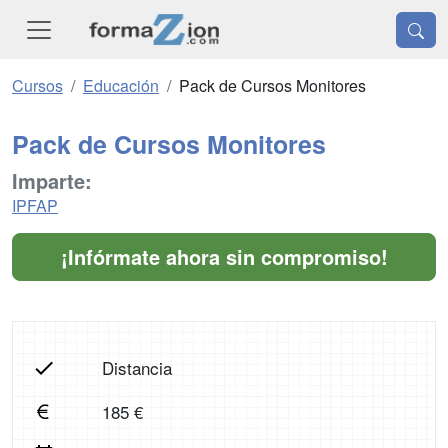
Cursos
Educación
Pack de Cursos Monitores
Pack de Cursos Monitores
Imparte:
IPFAP
¡Infórmate ahora sin compromiso!
Distancia
185 €