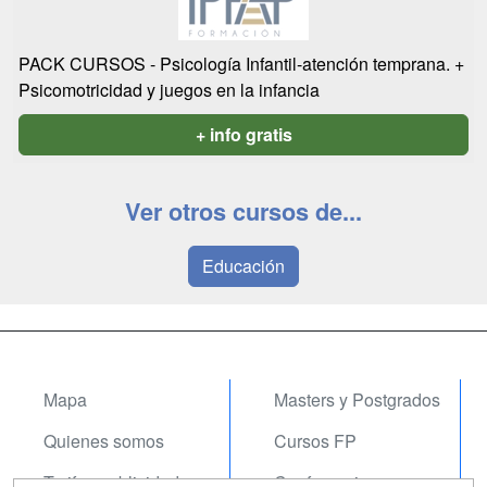
PACK CURSOS - Psicología Infantil-atención temprana. +
Psicomotricidad y juegos en la infancia
+ info gratis
Ver otros cursos de...
Educación
Mapa
Masters y Postgrados
Quienes somos
Cursos FP
Tarifas publicidad
Conferencias