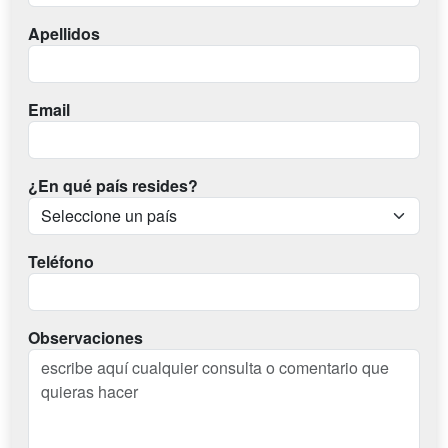
Apellidos
Email
¿En qué país resides?
Teléfono
Observaciones