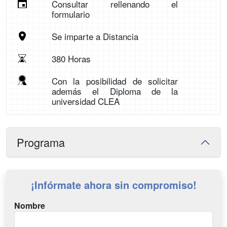
Consultar rellenando el
formulario
Se imparte a Distancia
380 Horas
Con la posibilidad de solicitar
además el Diploma de la
universidad CLEA
Programa
¡Infórmate ahora sin compromiso!
Nombre