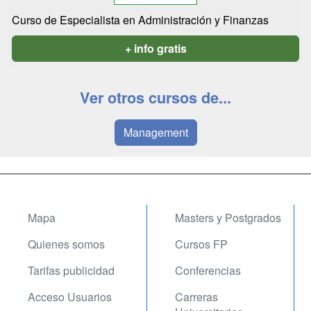
Curso de Especialista en Administración y Finanzas
+ info gratis
Ver otros cursos de...
Management
Mapa
Masters y Postgrados
Quienes somos
Cursos FP
Tarifas publicidad
Conferencias
Acceso Usuarios
Carreras