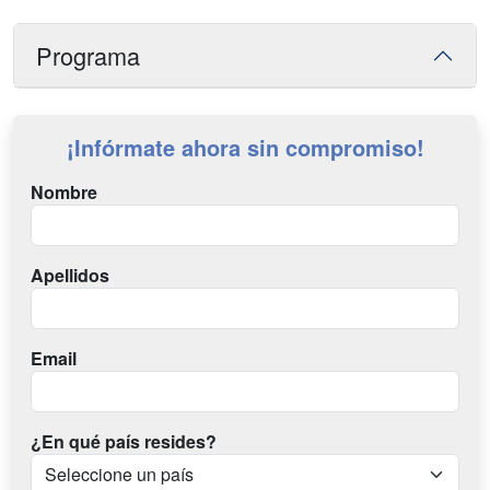
Programa
¡Infórmate ahora sin compromiso!
Nombre
Apellidos
Email
¿En qué país resides?