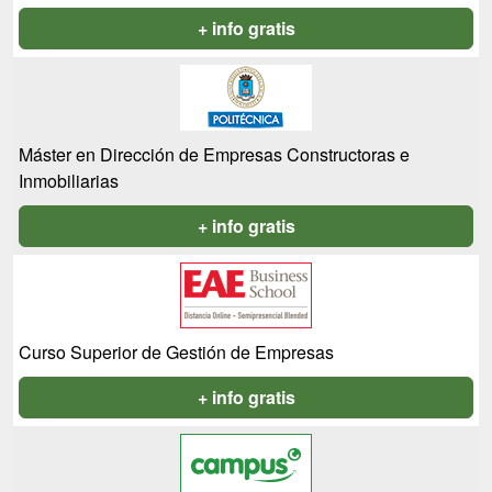
+ info gratis
Máster en Dirección de Empresas Constructoras e
Inmobiliarias
+ info gratis
Curso Superior de Gestión de Empresas
+ info gratis