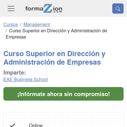
Cursos
Management
Curso Superior en Dirección y Administración de
Empresas
Curso Superior en Dirección y
Administración de Empresas
Imparte:
EAE Business School
¡Infórmate ahora sin compromiso!
Online