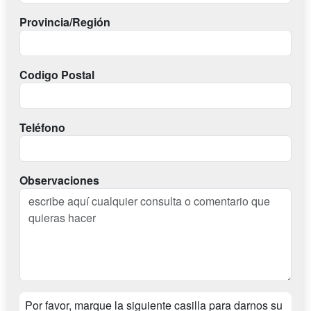
Provincia/Región
Codigo Postal
Teléfono
Observaciones
Por favor, marque la siguiente casilla para darnos su