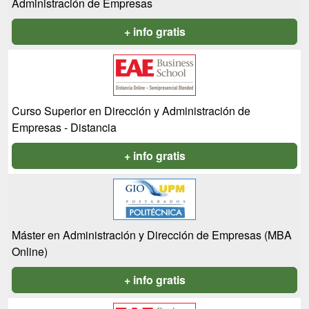
Administración de Empresas
+ info gratis
Curso Superior en Dirección y Administración de
Empresas - Distancia
+ info gratis
Máster en Administración y Dirección de Empresas (MBA
Online)
+ info gratis