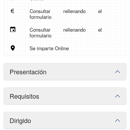
Consultar rellenando el
formulario
Consultar rellenando el
formulario
Se imparte Online
Presentación
Requisitos
Dirigido