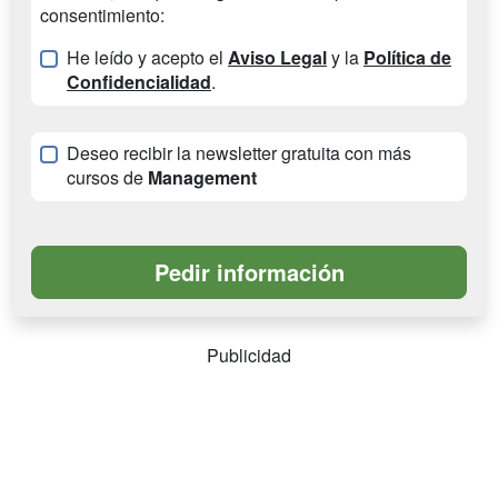
consentimiento:
He leído y acepto el
Aviso Legal
y la
Política de
Confidencialidad
.
Deseo recibir la newsletter gratuita con más
cursos de
Management
Publicidad