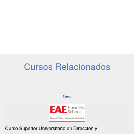
Cursos Relacionados
Curso
Curso Superior Universitario en Dirección y