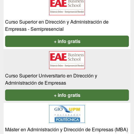
Curso Superior en Dirección y Administración de
Empresas - Semipresencial
+ info gratis
Curso Superior Universitario en Dirección y
Administración de Empresas
+ info gratis
Máster en Administración y Dirección de Empresas (MBA)