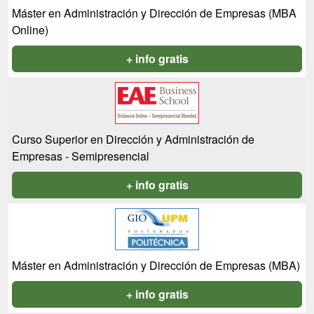
Máster en Administración y Dirección de Empresas (MBA
Online)
+ info gratis
Curso Superior en Dirección y Administración de
Empresas - Semipresencial
+ info gratis
Máster en Administración y Dirección de Empresas (MBA)
+ info gratis