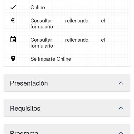
Online
Consultar rellenando el
formulario
Consultar rellenando el
formulario
Se imparte Online
Presentación
Requisitos
Programa