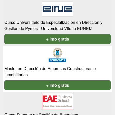
Curso Universitario de Especialización en Dirección y
Gestión de Pymes - Universidad Vitoria EUNEIZ
+ info gratis
Máster en Dirección de Empresas Constructoras e
Inmobiliarias
+ info gratis
Curso Superior de Gestión de Empresas