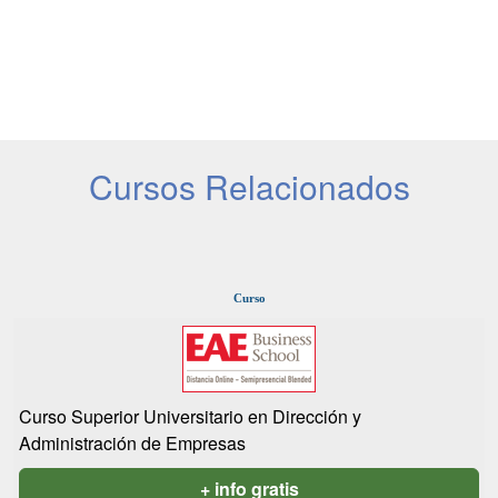
Cursos Relacionados
Curso
Curso Superior Universitario en Dirección y
Administración de Empresas
+ info gratis