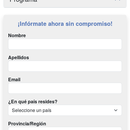
¡Infórmate ahora sin compromiso!
Nombre
Apellidos
Email
¿En qué país resides?
Provincia/Región