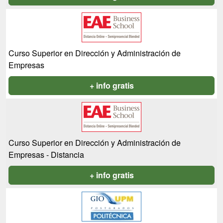
Curso Superior en Dirección y Administración de
Empresas
+ info gratis
Curso Superior en Dirección y Administración de
Empresas - Distancia
+ info gratis