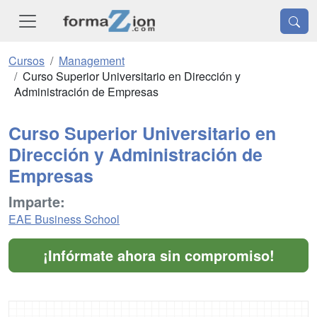
Cursos
Management
Curso Superior Universitario en Dirección y
Administración de Empresas
Curso Superior Universitario en
Dirección y Administración de
Empresas
Imparte:
EAE Business School
¡Infórmate ahora sin compromiso!