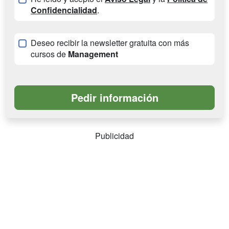
Confidencialidad
.
Deseo recibir la newsletter gratuita con más
cursos de
Management
Publicidad