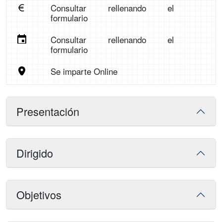
Consultar rellenando el
formulario
Consultar rellenando el
formulario
Se imparte Online
Presentación
Dirigido
Objetivos