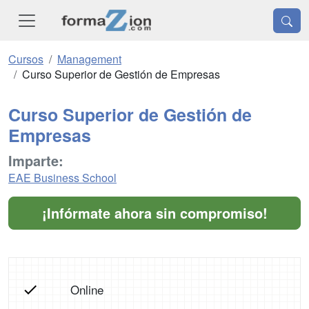
Cursos
Management
Curso Superior de Gestión de Empresas
Curso Superior de Gestión de
Empresas
Imparte:
EAE Business School
¡Infórmate ahora sin compromiso!
Online