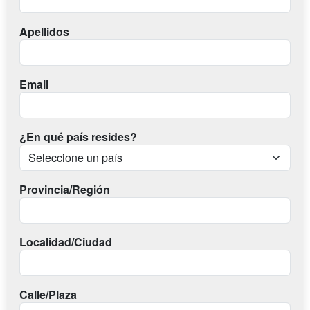
Apellidos
Email
¿En qué país resides?
Provincia/Región
Localidad/Ciudad
Calle/Plaza