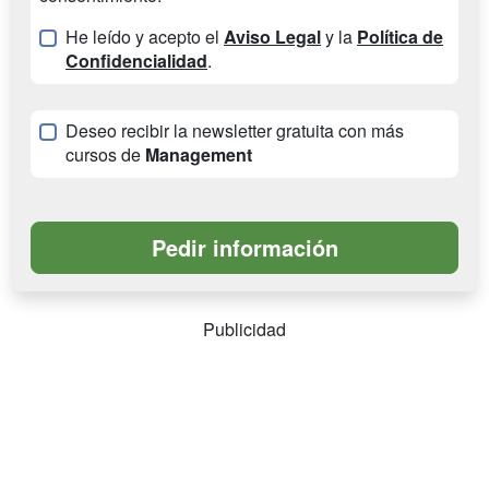
He leído y acepto el
Aviso Legal
y la
Política de
Confidencialidad
.
Deseo recibir la newsletter gratuita con más
cursos de
Management
Publicidad