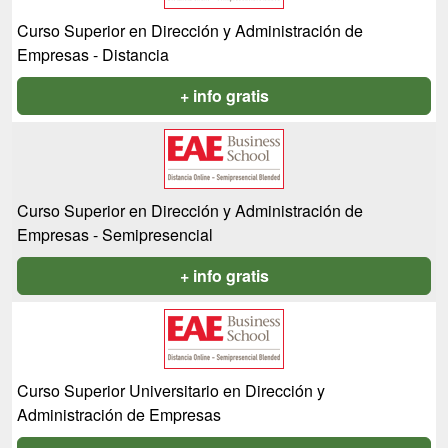
Curso Superior en Dirección y Administración de
Empresas - Distancia
+ info gratis
Curso Superior en Dirección y Administración de
Empresas - Semipresencial
+ info gratis
Curso Superior Universitario en Dirección y
Administración de Empresas