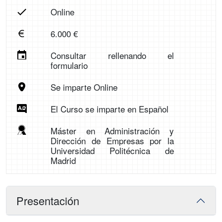
Online
6.000 €
Consultar rellenando el
formulario
Se imparte Online
El Curso se imparte en Español
Máster en Administración y
Dirección de Empresas por la
Universidad Politécnica de
Madrid
Presentación