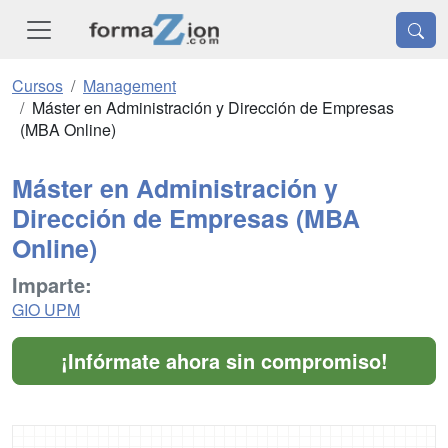
Cursos
Management
Máster en Administración y Dirección de Empresas
(MBA Online)
Máster en Administración y
Dirección de Empresas (MBA
Online)
Imparte:
GIO UPM
¡Infórmate ahora sin compromiso!