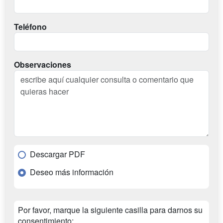
Teléfono
Observaciones
Descargar PDF
Deseo más información
Por favor, marque la siguiente casilla para darnos su
consentimiento: