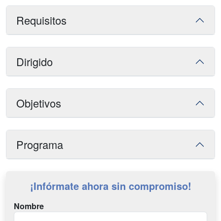
Requisitos
Dirigido
Objetivos
Programa
¡Infórmate ahora sin compromiso!
Nombre