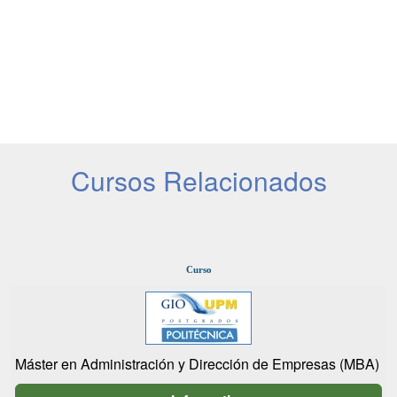
Cursos Relacionados
Curso
Máster en Administración y Dirección de Empresas (MBA)