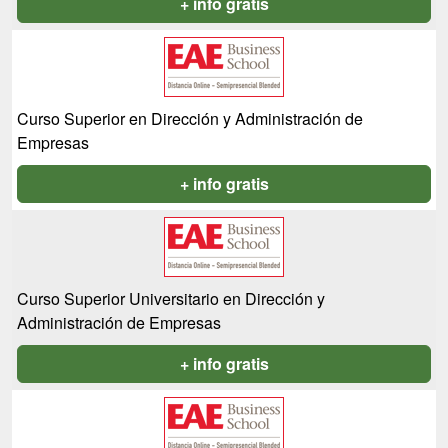
+ info gratis
Curso Superior en Dirección y Administración de
Empresas
+ info gratis
Curso Superior Universitario en Dirección y
Administración de Empresas
+ info gratis