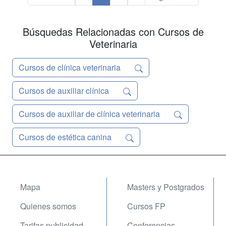
Búsquedas Relacionadas con Cursos de
Veterinaria
Cursos de clínica veterinaria
Cursos de auxiliar clínica
Cursos de auxiliar de clínica veterinaria
Cursos de estética canina
Mapa
Masters y Postgrados
Quienes somos
Cursos FP
Tarifas publicidad
Conferencias