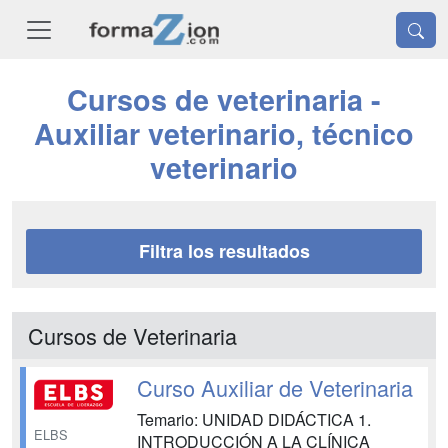
Cursos de veterinaria -
Auxiliar veterinario, técnico
veterinario
Filtra los resultados
Cursos de Veterinaria
Curso Auxiliar de Veterinaria
Temario: UNIDAD DIDÁCTICA 1.
ELBS
INTRODUCCIÓN A LA CLÍNICA