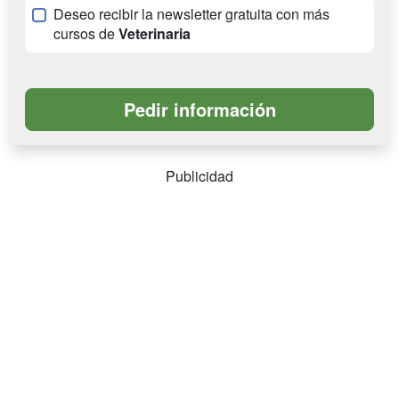
Deseo recibir la newsletter gratuita con más
cursos de
Veterinaria
Publicidad