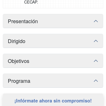
CECAP.
Presentación
Dirigido
Objetivos
Programa
¡Infórmate ahora sin compromiso!