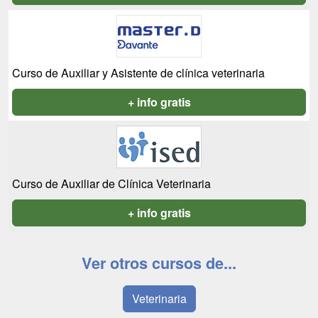
Curso de Auxiliar y Asistente de clínica veterinaria
+ info gratis
Curso de Auxiliar de Clínica Veterinaria
+ info gratis
Ver otros cursos de...
Veterinaria