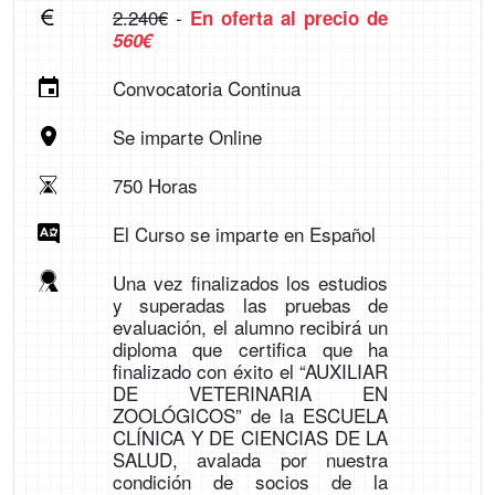
2.240€
-
En oferta al precio de
560€
Convocatoria Continua
Se imparte Online
750 Horas
El Curso se imparte en Español
Una vez finalizados los estudios
y superadas las pruebas de
evaluación, el alumno recibirá un
diploma que certifica que ha
finalizado con éxito el “AUXILIAR
DE VETERINARIA EN
ZOOLÓGICOS” de la ESCUELA
CLÍNICA Y DE CIENCIAS DE LA
SALUD, avalada por nuestra
condición de socios de la