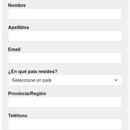
Nombre
Apellidos
Email
¿En qué país resides?
Provincia/Región
Teléfono