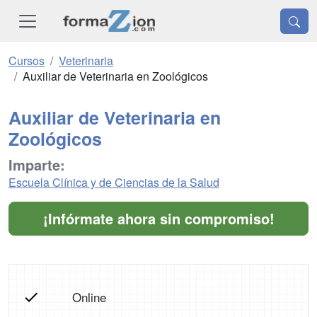
Cursos
Veterinaria
Auxiliar de Veterinaria en Zoológicos
Auxiliar de Veterinaria en
Zoológicos
Imparte:
Escuela Clínica y de Ciencias de la Salud
¡Infórmate ahora sin compromiso!
Online