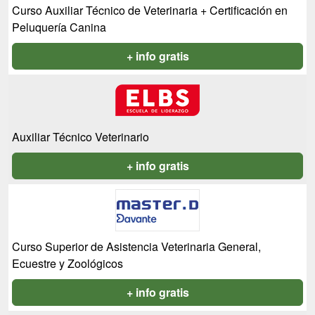
Curso Auxiliar Técnico de Veterinaria + Certificación en
Peluquería Canina
+ info gratis
Auxiliar Técnico Veterinario
+ info gratis
Curso Superior de Asistencia Veterinaria General,
Ecuestre y Zoológicos
+ info gratis