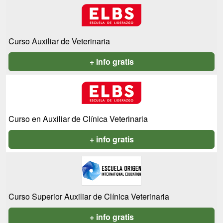
Curso Auxiliar de Veterinaria
+ info gratis
Curso en Auxiliar de Clínica Veterinaria
+ info gratis
Curso Superior Auxiliar de Clínica Veterinaria
+ info gratis