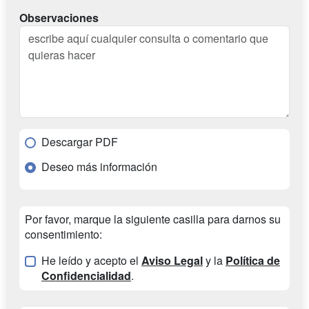
Observaciones
Descargar PDF
Deseo más información
Por favor, marque la siguiente casilla para darnos su
consentimiento:
He leído y acepto el
Aviso Legal
y la
Política de
Confidencialidad
.