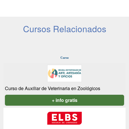
Cursos Relacionados
Curso
Curso de Auxiliar de Veterinaria en Zoológicos
+ info gratis