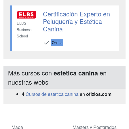
Certificación Experto en
Peluquería y Estética
ELBS
Canina
Business
School
Online
Más cursos con
en
estetica canina
nuestras webs
4
Cursos de estetica canina
en
ofizios.com
Mapa
Masters y Postgrados