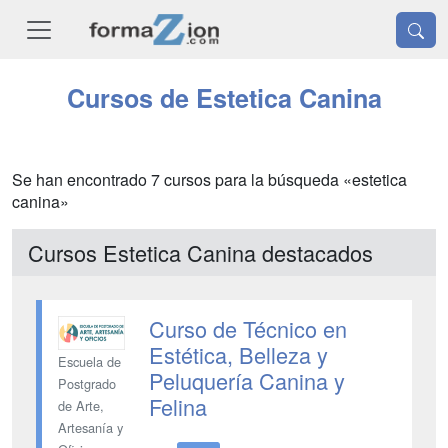
Cursos de Estetica Canina
Se han encontrado 7 cursos para la búsqueda «estetica
canina»
Cursos Estetica Canina destacados
Curso de Técnico en
Estética, Belleza y
Escuela de
Peluquería Canina y
Postgrado
Felina
de Arte,
Artesanía y