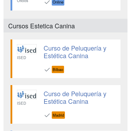
Oficios
Online
Cursos Estetica Canina
Curso de Peluquería y
Estética Canina
ISED
Bilbao
Curso de Peluquería y
Estética Canina
ISED
Madrid