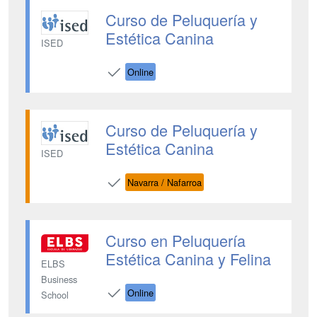
Curso de Peluquería y
Estética Canina
ISED
Online
Curso de Peluquería y
Estética Canina
ISED
Navarra / Nafarroa
Curso en Peluquería
Estética Canina y Felina
ELBS
Business
Online
School