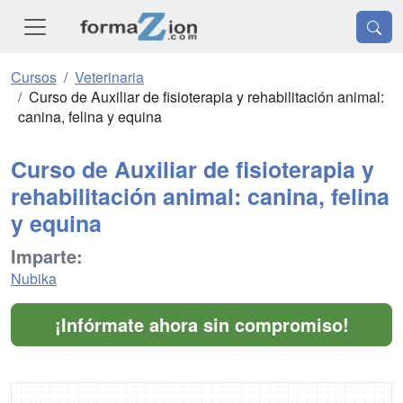
Cursos
Veterinaria
Curso de Auxiliar de fisioterapia y rehabilitación animal:
canina, felina y equina
Curso de Auxiliar de fisioterapia y
rehabilitación animal: canina, felina
y equina
Imparte:
Nubika
¡Infórmate ahora sin compromiso!