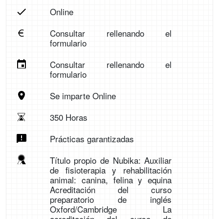
Online
Consultar rellenando el
formulario
Consultar rellenando el
formulario
Se imparte Online
350 Horas
Prácticas garantizadas
Título propio de Nubika: Auxiliar
de fisioterapia y rehabilitación
animal: canina, felina y equina
Acreditación del curso
preparatorio de inglés
Oxford/Cambridge La
acreditación del curso de