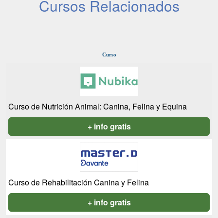
Cursos Relacionados
Curso
Curso de Nutrición Animal: Canina, Felina y Equina
+ info gratis
Curso de Rehabilitación Canina y Felina
+ info gratis