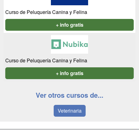
Curso de Peluquería Canina y Felina
+ info gratis
Curso de Peluquería Canina y Felina
+ info gratis
Ver otros cursos de...
Veterinaria