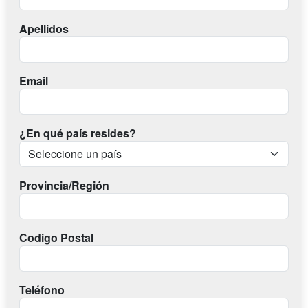
Apellidos
Email
¿En qué país resides?
Provincia/Región
Codigo Postal
Teléfono