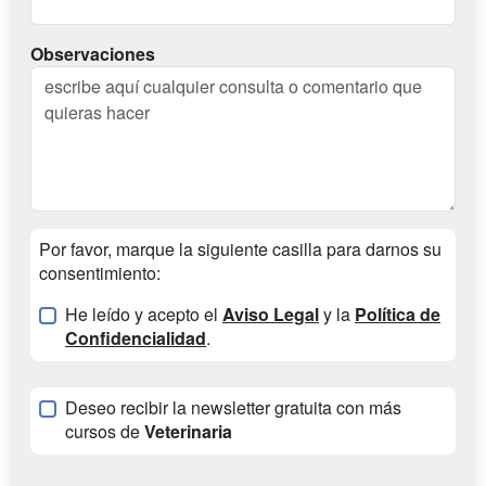
Observaciones
Por favor, marque la siguiente casilla para darnos su
consentimiento:
He leído y acepto el
Aviso Legal
y la
Política de
Confidencialidad
.
Deseo recibir la newsletter gratuita con más
cursos de
Veterinaria