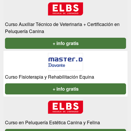
Curso Auxiliar Técnico de Veterinaria + Certificación en
Peluquería Canina
+ info gratis
Curso Fisioterapia y Rehabilitación Equina
+ info gratis
Curso en Peluquería Estética Canina y Felina