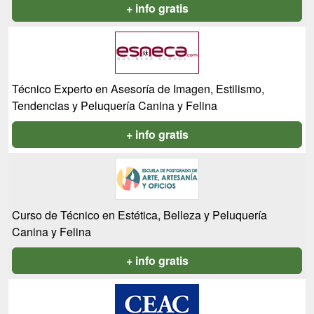
+ info gratis
Técnico Experto en Asesoría de Imagen, Estilismo,
Tendencias y Peluquería Canina y Felina
+ info gratis
Curso de Técnico en Estética, Belleza y Peluquería
Canina y Felina
+ info gratis