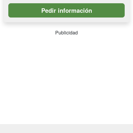
Publicidad