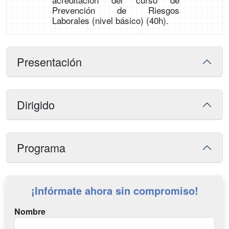
Prevención de Riesgos
Laborales (nivel básico) (40h).
Presentación
Dirigido
Programa
¡Infórmate ahora sin compromiso!
Nombre