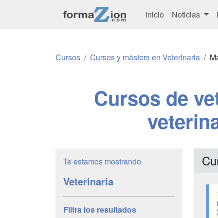
Inicio
Noticias
Cursos
Cursos y másters en Veterinaria
Ma
Cursos de vete
veterin
Cu
Te estamos mostrando
Veterinaria
Filtra los resultados