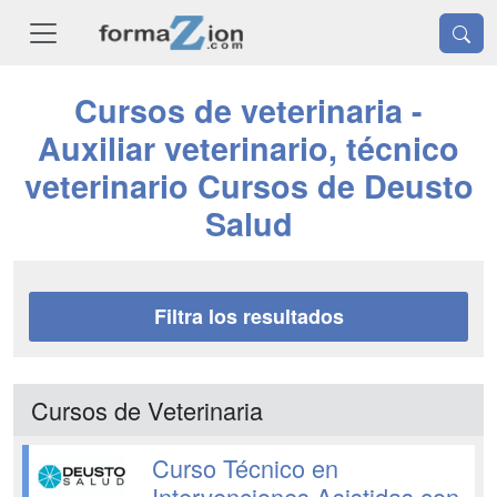
Cursos de veterinaria -
Auxiliar veterinario, técnico
veterinario Cursos de Deusto
Salud
Filtra los resultados
Cursos de Veterinaria
Curso Técnico en
Intervenciones Asistidas con