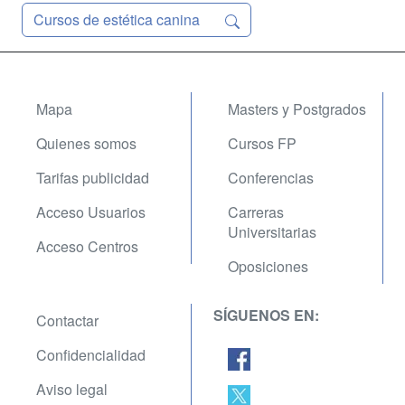
Cursos de estética canina
Mapa
Masters y Postgrados
Quienes somos
Cursos FP
Tarifas publicidad
Conferencias
Acceso Usuarios
Carreras
Universitarias
Acceso Centros
Oposiciones
SÍGUENOS EN:
Contactar
Confidencialidad
Aviso legal