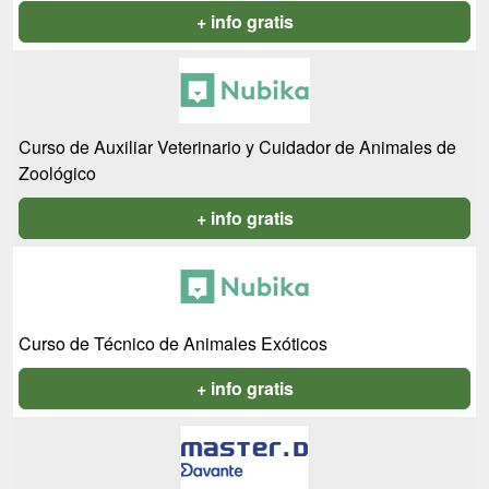
+ info gratis
Curso de Auxiliar Veterinario y Cuidador de Animales de
Zoológico
+ info gratis
Curso de Técnico de Animales Exóticos
+ info gratis