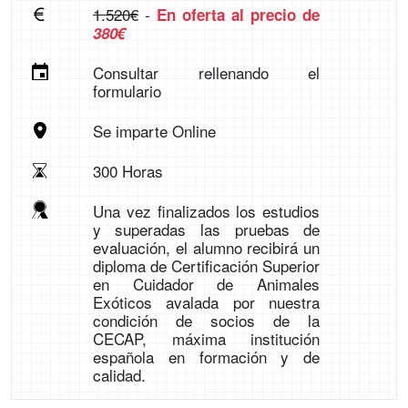
1.520€
-
En oferta al precio de
380€
Consultar rellenando el
formulario
Se imparte Online
300 Horas
Una vez finalizados los estudios
y superadas las pruebas de
evaluación, el alumno recibirá un
diploma de Certificación Superior
en Cuidador de Animales
Exóticos avalada por nuestra
condición de socios de la
CECAP, máxima institución
española en formación y de
calidad.