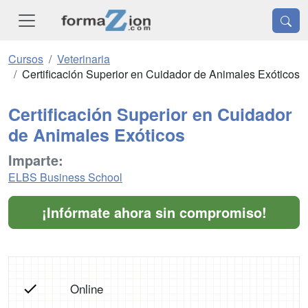
Cursos
Veterinaria
Certificación Superior en Cuidador de Animales Exóticos
Certificación Superior en Cuidador
de Animales Exóticos
Imparte:
ELBS Business School
¡Infórmate ahora sin compromiso!
Online