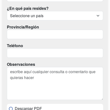
¿En qué país resides?
Provincia/Región
Teléfono
Observaciones
Descargar PDF