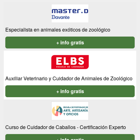
Especialista en animales exóticos de zoológico
+ info gratis
Auxiliar Veterinario y Cuidador de Animales de Zoológico
+ info gratis
Curso de Cuidador de Caballos - Certificación Experto
+ info gratis