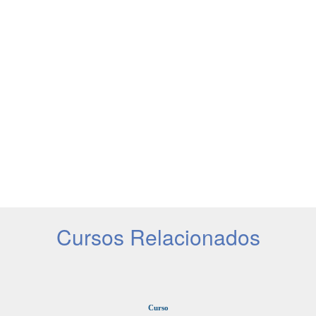
Cursos Relacionados
Curso