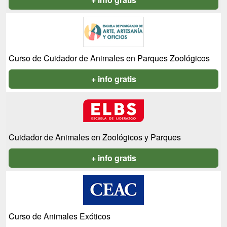
Curso de Cuidador de Animales en Parques Zoológicos
+ info gratis
Cuidador de Animales en Zoológicos y Parques
+ info gratis
Curso de Animales Exóticos