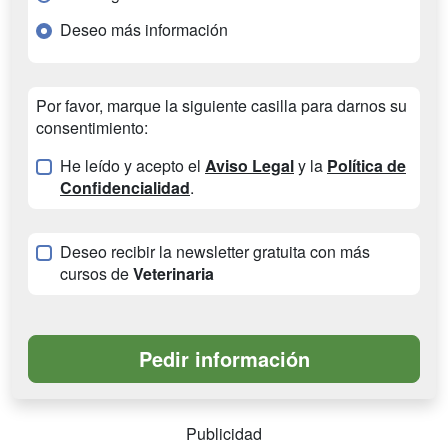
Deseo más información
Por favor, marque la siguiente casilla para darnos su
consentimiento:
He leído y acepto el
Aviso Legal
y la
Política de
Confidencialidad
.
Deseo recibir la newsletter gratuita con más
cursos de
Veterinaria
Publicidad