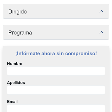
Dirigido
Programa
¡Infórmate ahora sin compromiso!
Nombre
Apellidos
Email