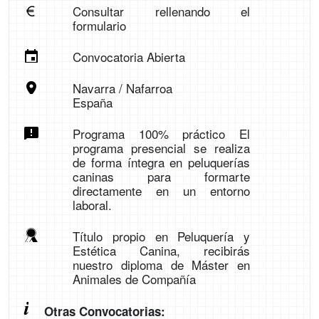
Consultar rellenando el
formulario
Convocatoria Abierta
Navarra / Nafarroa
España
Programa 100% práctico El
programa presencial se realiza
de forma íntegra en peluquerías
caninas para formarte
directamente en un entorno
laboral.
Título propio en Peluquería y
Estética Canina, recibirás
nuestro diploma de Máster en
Animales de Compañía
Otras Convocatorias: