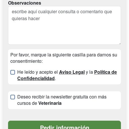
Observaciones
Por favor, marque la siguiente casilla para darnos su
consentimiento:
He leído y acepto el
Aviso Legal
y la
Política de
Confidencialidad
.
Deseo recibir la newsletter gratuita con más
cursos de
Veterinaria