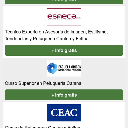
Técnico Experto en Asesoría de Imagen, Estilismo,
Tendencias y Peluquería Canina y Felina
+ info gratis
Curso Superior en Peluquería Canina
+ info gratis
Curso de Peluquería Canina y Felina