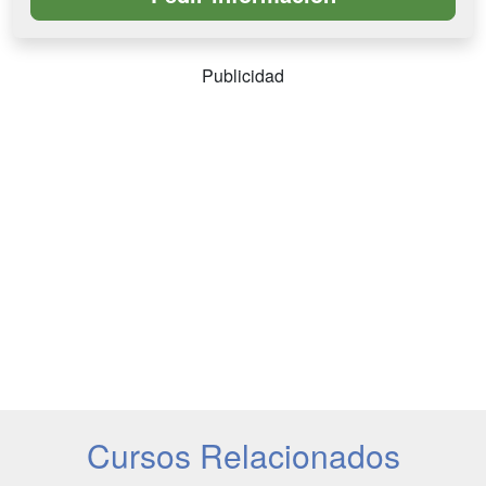
Publicidad
Cursos Relacionados