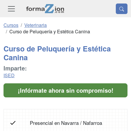
Cursos
Veterinaria
Curso de Peluquería y Estética Canina
Curso de Peluquería y Estética
Canina
Imparte:
ISED
¡Infórmate ahora sin compromiso!
Presencial en Navarra / Nafarroa