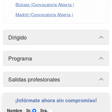
Bizkaia (Convocatoria Abierta )
Madrid (Convocatoria Abierta )
Dirigido
Programa
Salidas profesionales
¡Infórmate ahora sin compromiso!
Nombre
Sr.
Sra.