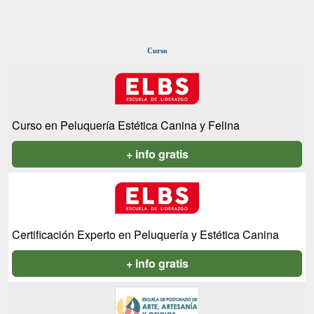
Curso
Curso en Peluquería Estética Canina y Felina
+ info gratis
Certificación Experto en Peluquería y Estética Canina
+ info gratis