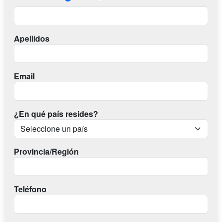
Apellidos
Email
¿En qué país resides?
Provincia/Región
Teléfono