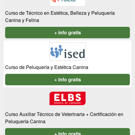
Curso de Técnico en Estética, Belleza y Peluquería
Canina y Felina
+ info gratis
Curso de Peluquería y Estética Canina
+ info gratis
Curso Auxiliar Técnico de Veterinaria + Certificación en
Peluquería Canina
+ info gratis