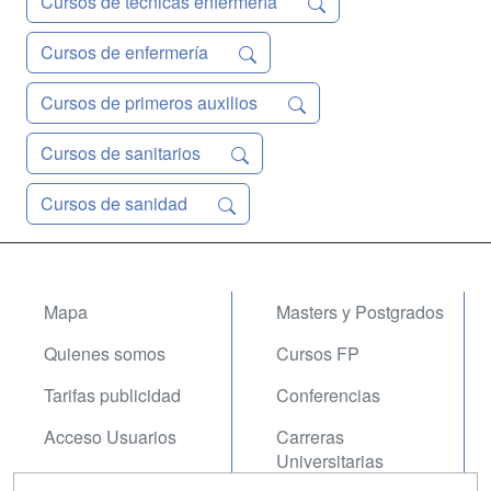
Cursos de técnicas enfermería
Cursos de enfermería
Cursos de primeros auxilios
Cursos de sanitarios
Cursos de sanidad
Mapa
Masters y Postgrados
Quienes somos
Cursos FP
Tarifas publicidad
Conferencias
Acceso Usuarios
Carreras
Universitarias
Acceso Centros