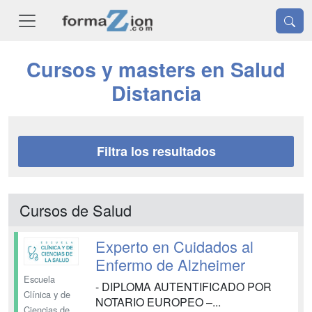
Cursos y masters en Salud
Distancia
Filtra los resultados
Cursos de Salud
Experto en Cuidados al
Enfermo de Alzheimer
Escuela
- DIPLOMA AUTENTIFICADO POR
Clínica y de
NOTARIO EUROPEO –...
Ciencias de