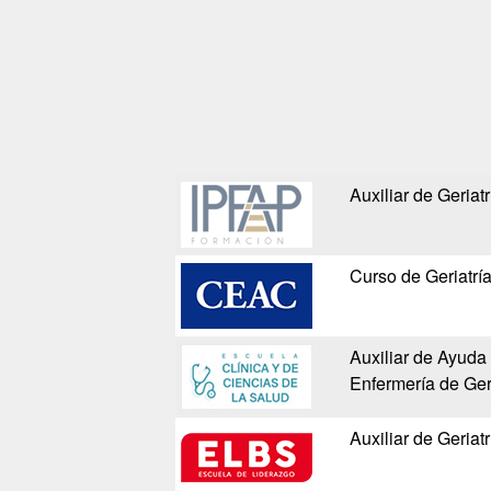
Auxiliar de Geriat
Curso de Geriatrí
Auxiliar de Ayuda 
Enfermería de Geri
Auxiliar de Geriat