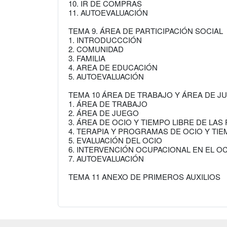
10. IR DE COMPRAS
11. AUTOEVALUACIÓN
TEMA 9. ÁREA DE PARTICIPACIÓN SOCIAL
1. INTRODUCCCIÓN
2. COMUNIDAD
3. FAMILIA
4. AREA DE EDUCACIÓN
5. AUTOEVALUACIÓN
TEMA 10 ÁREA DE TRABAJO Y ÁREA DE J
1. ÁREA DE TRABAJO
2. ÁREA DE JUEGO
3. ÁREA DE OCIO Y TIEMPO LIBRE DE L
4. TERAPIA Y PROGRAMAS DE OCIO Y TIE
5. EVALUACIÓN DEL OCIO
6. INTERVENCIÓN OCUPACIONAL EN EL O
7. AUTOEVALUACIÓN
TEMA 11 ANEXO DE PRIMEROS AUXILIOS