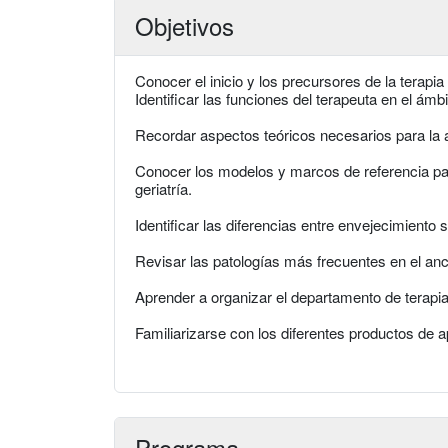
Objetivos
Conocer el inicio y los precursores de la terapia 
Identificar las funciones del terapeuta en el ámbi
Recordar aspectos teóricos necesarios para la 
Conocer los modelos y marcos de referencia para
geriatría.
Identificar las diferencias entre envejecimiento 
Revisar las patologías más frecuentes en el anc
Aprender a organizar el departamento de terapia
Familiarizarse con los diferentes productos de 
Programa