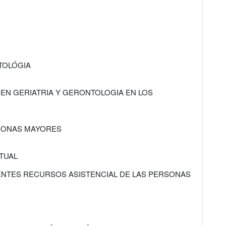
S
NTOLÓGIA
 EN GERIATRIA Y GERONTOLOGIA EN LOS
RSONAS MAYORES
TUAL
RENTES RECURSOS ASISTENCIAL DE LAS PERSONAS