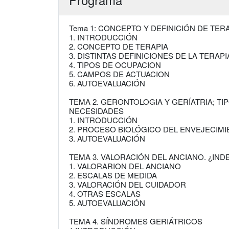
Tema 1: CONCEPTO Y DEFINICIÓN DE TER
1. INTRODUCCIÓN
2. CONCEPTO DE TERAPIA
3. DISTINTAS DEFINICIONES DE LA TERAPI
4. TIPOS DE OCUPACION
5. CAMPOS DE ACTUACION
6. AUTOEVALUACIÓN
TEMA 2. GERONTOLOGIA Y GERÍATRIA; TI
NECESIDADES
1. INTRODUCCIÓN
2. PROCESO BIOLÓGICO DEL ENVEJECIM
3. AUTOEVALUACIÓN
TEMA 3. VALORACIÓN DEL ANCIANO. ¿IN
1. VALORARION DEL ANCIANO
2. ESCALAS DE MEDIDA
3. VALORACIÓN DEL CUIDADOR
4. OTRAS ESCALAS
5. AUTOEVALUACIÓN
TEMA 4. SÍNDROMES GERIÁTRICOS