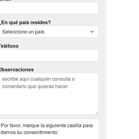
¿En qué país resides?
Teléfono
Observaciones
Por favor, marque la siguiente casilla para
darnos su consentimiento: