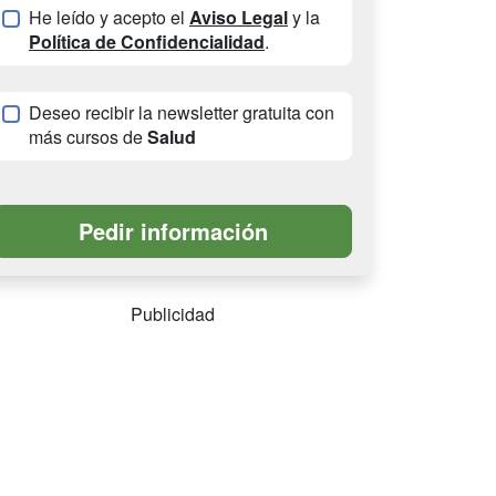
He leído y acepto el
Aviso Legal
y la
Política de Confidencialidad
.
Deseo recibir la newsletter gratuita con
más cursos de
Salud
Publicidad