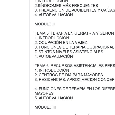
1.INTRODUCCIÓN
2.SÍNDROMES MÁS FRECUENTES
3. PREVENCION DE ACCIDENTES Y CAÍDA
4. AUTOEVALUACIÓN
MODULO II
TEMA 5. TERAPIA EN GERIATRÍA Y GERO
1. INTRODUCCIÓN
2. OCUPACIÓN EN LA VEJEZ
3. FUNCIONES DE TERAPIA OCUPACIONAL
DISTINTOS NIVELES ASISTENCIALES
4. AUTOEVALUACIÓN
TEMA 6. RECURSOS ASISTENCIALES PE
1. INTRODUCCIÓN
2. CENTROS DE DÍA PARA MAYORES
3. RESIDENCIAS: APROXIMACION CONCEP
4. FUNCIONES DE TERAPIA EN LOS DIFE
MAYORES
5. AUTOEVALUACIÓN
MÓDULO III