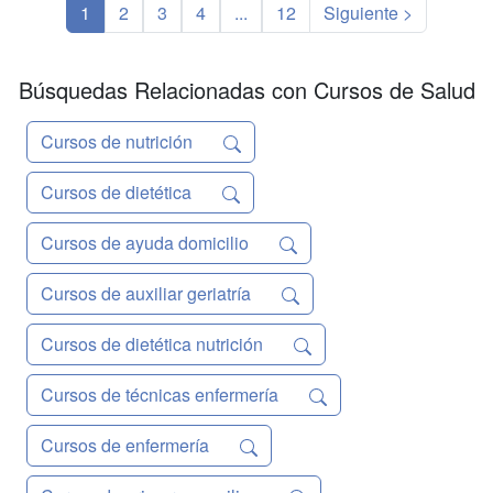
1
2
3
4
...
12
Siguiente >
Búsquedas Relacionadas con Cursos de Salud
Cursos de nutrición
Cursos de dietética
Cursos de ayuda domicilio
Cursos de auxiliar geriatría
Cursos de dietética nutrición
Cursos de técnicas enfermería
Cursos de enfermería