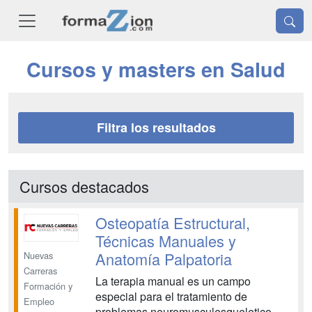
Cursos y masters en Salud
Filtra los resultados
Cursos destacados
Osteopatía Estructural,
Técnicas Manuales y
Anatomía Palpatoria
Nuevas
Carreras
La terapia manual es un campo
Formación y
especial para el tratamiento de
Empleo
problemas neuromusculesqueletico.