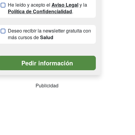
He leído y acepto el
Aviso Legal
y la
Política de Confidencialidad
.
Deseo recibir la newsletter gratuita con
más cursos de
Salud
Publicidad