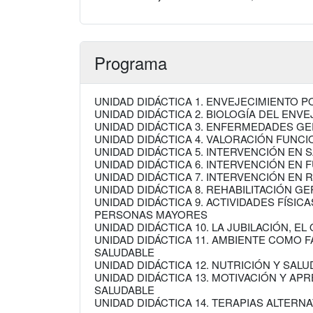
Programa
UNIDAD DIDÁCTICA 1. ENVEJECIMIENTO 
UNIDAD DIDÁCTICA 2. BIOLOGÍA DEL ENV
UNIDAD DIDÁCTICA 3. ENFERMEDADES G
UNIDAD DIDÁCTICA 4. VALORACIÓN FUNCI
UNIDAD DIDÁCTICA 5. INTERVENCIÓN EN 
UNIDAD DIDÁCTICA 6. INTERVENCIÓN EN
UNIDAD DIDÁCTICA 7. INTERVENCIÓN EN 
UNIDAD DIDÁCTICA 8. REHABILITACIÓN GE
UNIDAD DIDÁCTICA 9. ACTIVIDADES FÍSI
PERSONAS MAYORES
UNIDAD DIDÁCTICA 10. LA JUBILACIÓN, E
UNIDAD DIDÁCTICA 11. AMBIENTE COMO
SALUDABLE
UNIDAD DIDÁCTICA 12. NUTRICIÓN Y SALU
UNIDAD DIDÁCTICA 13. MOTIVACIÓN Y AP
SALUDABLE
UNIDAD DIDÁCTICA 14. TERAPIAS ALTERNA