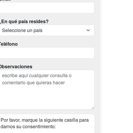
¿En qué país resides?
Teléfono
Observaciones
Por favor, marque la siguiente casilla para
darnos su consentimiento: