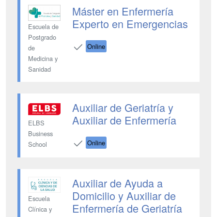
Máster en Enfermería
Experto en Emergencias
Escuela de
Postgrado
Online
de
Medicina y
Sanidad
Auxiliar de Geriatría y
Auxiliar de Enfermería
ELBS
Business
Online
School
Auxiliar de Ayuda a
Domicilio y Auxiliar de
Escuela
Enfermería de Geriatría
Clínica y