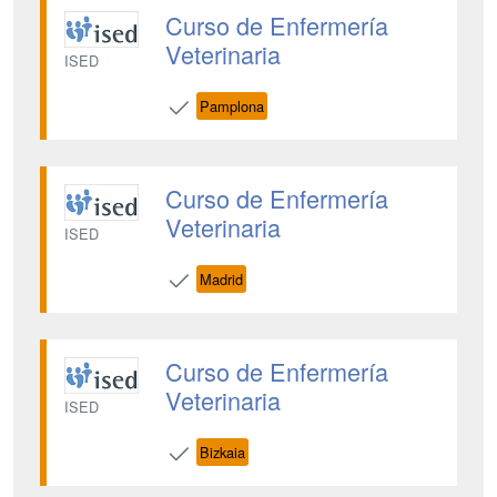
Curso de Enfermería
Veterinaria
ISED
Pamplona
Curso de Enfermería
Veterinaria
ISED
Madrid
Curso de Enfermería
Veterinaria
ISED
Bizkaia