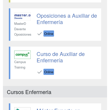
Oposiciones a Auxiliar de
Enfermería
MasterD
Davante
Online
Oposiciones
Curso de Auxiliar de
Enfermería
Campus
Training
Online
Cursos Enfermeria