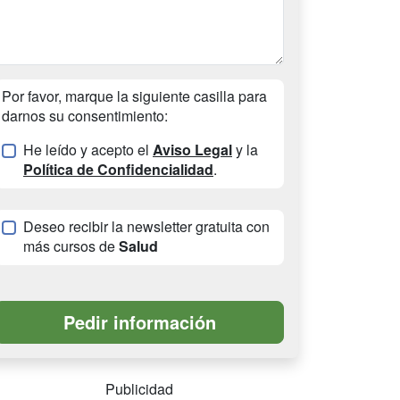
Por favor, marque la siguiente casilla para
darnos su consentimiento:
He leído y acepto el
Aviso Legal
y la
Política de Confidencialidad
.
Deseo recibir la newsletter gratuita con
más cursos de
Salud
Publicidad