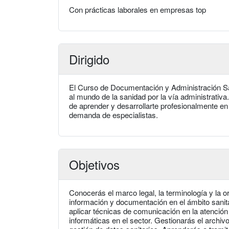
Con prácticas laborales en empresas top
Dirigido
El Curso de Documentación y Administración Sa
al mundo de la sanidad por la vía administrativa
de aprender y desarrollarte profesionalmente e
demanda de especialistas.
Objetivos
Conocerás el marco legal, la terminología y la o
información y documentación en el ámbito sanit
aplicar técnicas de comunicación en la atención 
informáticas en el sector. Gestionarás el archiv