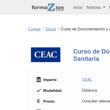
Inicio
Noticias
Cursos
Salud
Curso de Documentación y A
Curso de Do
Sanitaria
CEAC
Imparte:
Distancia
Modalidad:
Consultar rellena
Precio: